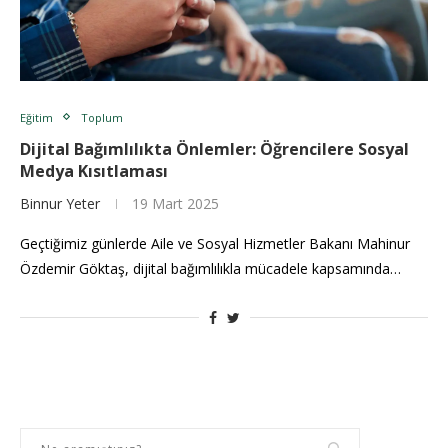
Eğitim
Toplum
Dijital Bağımlılıkta Önlemler: Öğrencilere Sosyal
Medya Kısıtlaması
Binnur Yeter
19 Mart 2025
Geçtiğimiz günlerde Aile ve Sosyal Hizmetler Bakanı Mahinur
Özdemir Göktaş, dijital bağımlılıkla mücadele kapsamında…