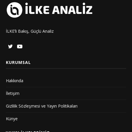
İLKE’li Bakış, Güçlü Analiz
KURUMSAL
Hakkında
İletişim
Gizlilik Sözleşmesi ve Yayın Politikaları
Künye