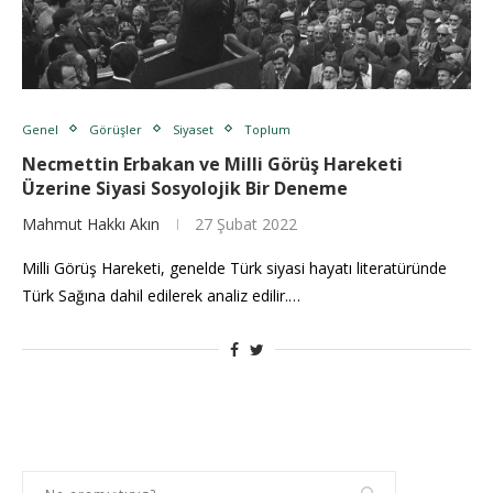
Genel
Görüşler
Siyaset
Toplum
Necmettin Erbakan ve Milli Görüş Hareketi
Üzerine Siyasi Sosyolojik Bir Deneme
Mahmut Hakkı Akın
27 Şubat 2022
Milli Görüş Hareketi, genelde Türk siyasi hayatı literatüründe
Türk Sağına dahil edilerek analiz edilir.…