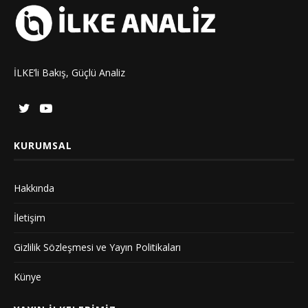
İLKE’li Bakış, Güçlü Analiz
KURUMSAL
Hakkında
İletişim
Gizlilik Sözleşmesi ve Yayın Politikaları
Künye