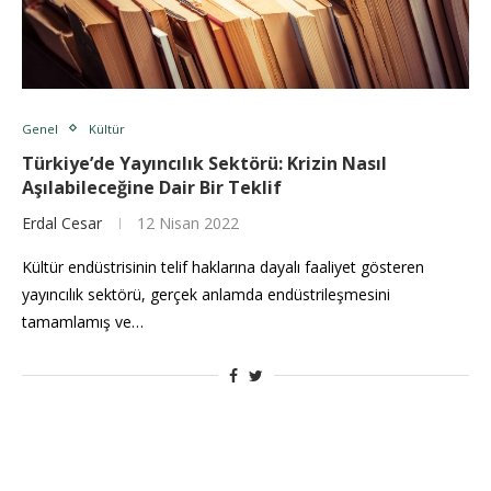
Genel
Kültür
Türkiye’de Yayıncılık Sektörü: Krizin Nasıl
Aşılabileceğine Dair Bir Teklif
Erdal Cesar
12 Nisan 2022
Kültür endüstrisinin telif haklarına dayalı faaliyet gösteren
yayıncılık sektörü, gerçek anlamda endüstrileşmesini
tamamlamış ve…