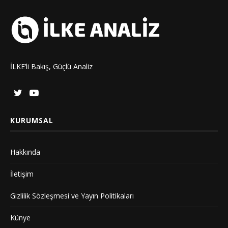
İLKE’li Bakış, Güçlü Analiz
KURUMSAL
Hakkında
İletişim
Gizlilik Sözleşmesi ve Yayın Politikaları
Künye