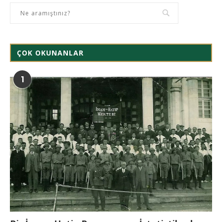
ÇOK OKUNANLAR
1