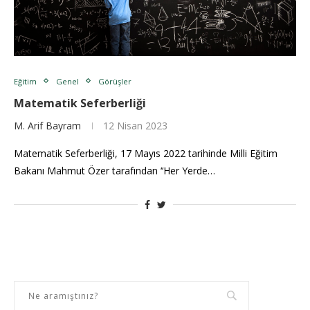
Eğitim
Genel
Görüşler
Matematik Seferberliği
M. Arif Bayram
12 Nisan 2023
Matematik Seferberliği, 17 Mayıs 2022 tarihinde Milli Eğitim
Bakanı Mahmut Özer tarafından ‘‘Her Yerde…