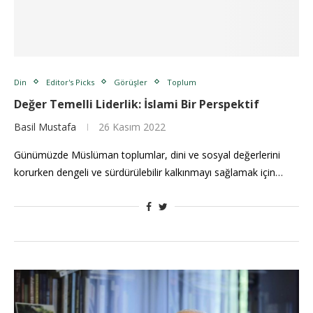
Din
Editor's Picks
Görüşler
Toplum
Değer Temelli Liderlik: İslami Bir Perspektif
Basil Mustafa
26 Kasım 2022
Günümüzde Müslüman toplumlar, dini ve sosyal değerlerini
korurken dengeli ve sürdürülebilir kalkınmayı sağlamak için…