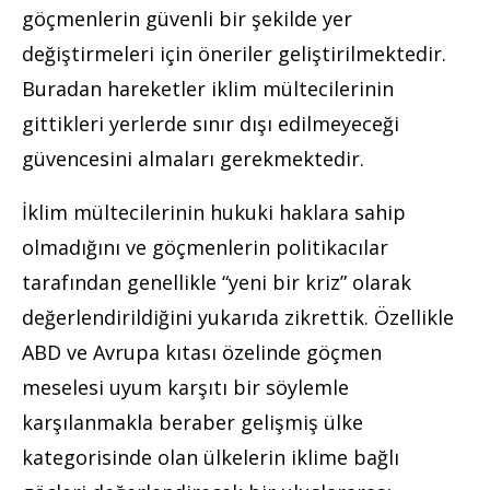
göçmenlerin güvenli bir şekilde yer
değiştirmeleri için öneriler geliştirilmektedir.
Buradan hareketler iklim mültecilerinin
gittikleri yerlerde sınır dışı edilmeyeceği
güvencesini almaları gerekmektedir.
İklim mültecilerinin hukuki haklara sahip
olmadığını ve göçmenlerin politikacılar
tarafından genellikle “yeni bir kriz” olarak
değerlendirildiğini yukarıda zikrettik. Özellikle
ABD ve Avrupa kıtası özelinde göçmen
meselesi uyum karşıtı bir söylemle
karşılanmakla beraber gelişmiş ülke
kategorisinde olan ülkelerin iklime bağlı