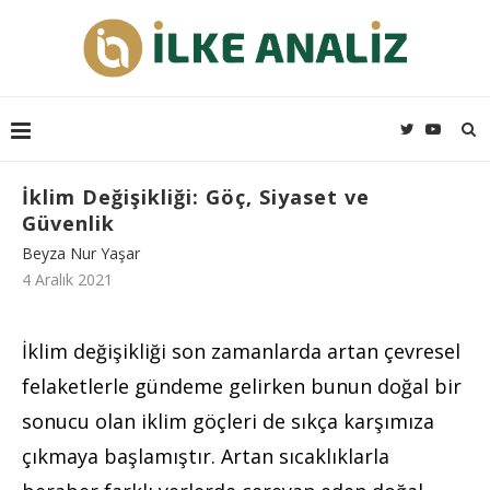
İklim Değişikliği: Göç, Siyaset ve
Güvenlik
Beyza Nur Yaşar
4 Aralık 2021
İklim değişikliği son zamanlarda artan çevresel
felaketlerle gündeme gelirken bunun doğal bir
sonucu olan iklim göçleri de sıkça karşımıza
çıkmaya başlamıştır. Artan sıcaklıklarla