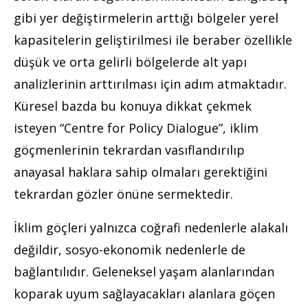
gibi yer değiştirmelerin arttığı bölgeler yerel
kapasitelerin geliştirilmesi ile beraber özellikle
düşük ve orta gelirli bölgelerde alt yapı
analizlerinin arttırılması için adım atmaktadır.
Küresel bazda bu konuya dikkat çekmek
isteyen “Centre for Policy Dialogue”, iklim
göçmenlerinin tekrardan vasıflandırılıp
anayasal haklara sahip olmaları gerektiğini
tekrardan gözler önüne sermektedir.
İklim göçleri yalnızca coğrafi nedenlerle alakalı
değildir, sosyo-ekonomik nedenlerle de
bağlantılıdır. Geleneksel yaşam alanlarından
koparak uyum sağlayacakları alanlara göçen