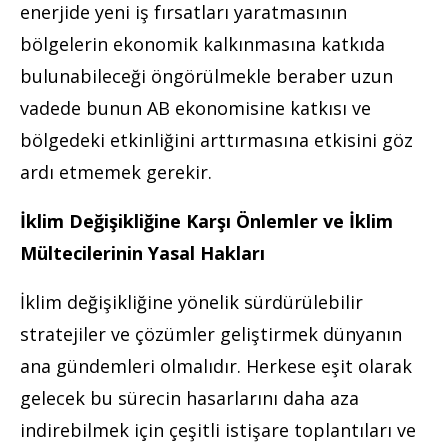
enerjide yeni iş fırsatları yaratmasının
bölgelerin ekonomik kalkınmasına katkıda
bulunabileceği öngörülmekle beraber uzun
vadede bunun AB ekonomisine katkısı ve
bölgedeki etkinliğini arttırmasına etkisini göz
ardı etmemek gerekir.
İklim Değişikliğine Karşı Önlemler ve İklim
Mültecilerinin Yasal Hakları
İklim değişikliğine yönelik sürdürülebilir
stratejiler ve çözümler geliştirmek dünyanın
ana gündemleri olmalıdır. Herkese eşit olarak
gelecek bu sürecin hasarlarını daha aza
indirebilmek için çeşitli istişare toplantıları ve