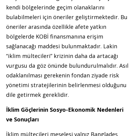
kendi bölgelerinde geçim olanaklarını
bulabilmeleri için öneriler geliştirmektedir. Bu
öneriler arasında özellikle afete yatkın
bölgelerde KOBİ finansmanına erişim
sağlanacağı maddesi bulunmaktadır. Lakin
“iklim mültecileri” krizinin daha da artacağı
vurgusu da göz önünde bulundurulmalıdır. Asıl
odaklanılması gerekenin fondan ziyade risk
yönetimi stratejilerinin belirlenmesi olduğunu
dile getirmek gereklidir.
İklim Göçlerinin Sosyo-Ekonomik Nedenleri
ve Sonuçları
İklim mültecileri meselesi yalnız Bangladeş