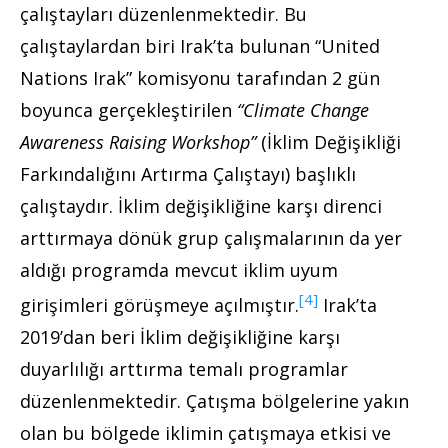
çalıştayları düzenlenmektedir. Bu
çalıştaylardan biri Irak’ta bulunan “United
Nations Irak” komisyonu tarafından 2 gün
boyunca gerçekleştirilen
“Climate Change
Awareness Raising Workshop”
(İklim Değişikliği
Farkındalığını Artırma Çalıştayı) başlıklı
çalıştaydır. İklim değişikliğine karşı direnci
arttırmaya dönük grup çalışmalarının da yer
aldığı programda mevcut iklim uyum
[4]
girişimleri görüşmeye açılmıştır.
Irak’ta
2019’dan beri İklim değişikliğine karşı
duyarlılığı arttırma temalı programlar
düzenlenmektedir. Çatışma bölgelerine yakın
olan bu bölgede iklimin çatışmaya etkisi ve