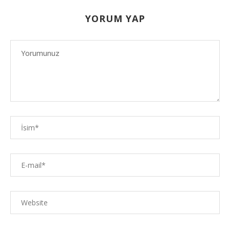
YORUM YAP