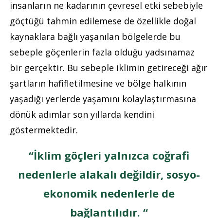
insanların ne kadarının çevresel etki sebebiyle
göçtüğü tahmin edilemese de özellikle doğal
kaynaklara bağlı yaşanılan bölgelerde bu
sebeple göçenlerin fazla olduğu yadsınamaz
bir gerçektir. Bu sebeple iklimin getireceği ağır
şartların hafifletilmesine ve bölge halkının
yaşadığı yerlerde yaşamını kolaylaştırmasına
dönük adımlar son yıllarda kendini
göstermektedir.
“İklim göçleri yalnızca coğrafi
nedenlerle alakalı değildir, sosyo-
ekonomik nedenlerle de
bağlantılıdır. “