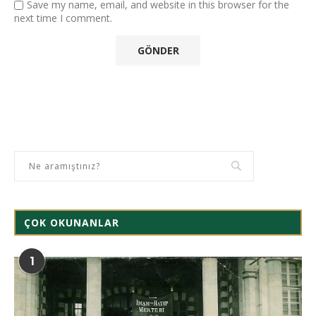
Save my name, email, and website in this browser for the
next time I comment.
ÇOK OKUNANLAR
1