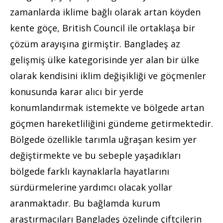
zamanlarda iklime bağlı olarak artan köyden
kente göçe, British Council ile ortaklaşa bir
çözüm arayışına girmiştir. Bangladeş az
gelişmiş ülke kategorisinde yer alan bir ülke
olarak kendisini iklim değişikliği ve göçmenler
konusunda karar alıcı bir yerde
konumlandırmak istemekte ve bölgede artan
göçmen hareketliliğini gündeme getirmektedir.
Bölgede özellikle tarımla uğraşan kesim yer
değiştirmekte ve bu sebeple yaşadıkları
bölgede farklı kaynaklarla hayatlarını
sürdürmelerine yardımcı olacak yollar
aranmaktadır. Bu bağlamda kurum
araştırmacıları Bangladeş özelinde çiftçilerin