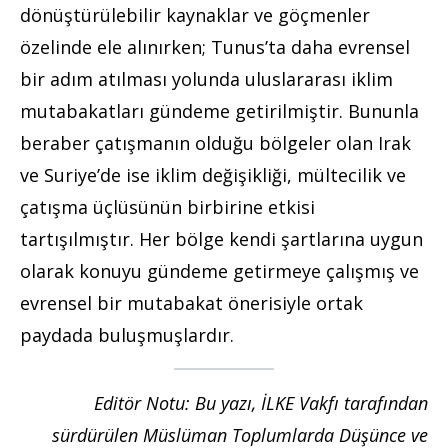
dönüştürülebilir kaynaklar ve göçmenler
özelinde ele alınırken; Tunus’ta daha evrensel
bir adım atılması yolunda uluslararası iklim
mutabakatları gündeme getirilmiştir. Bununla
beraber çatışmanın olduğu bölgeler olan Irak
ve Suriye’de ise iklim değişikliği, mültecilik ve
çatışma üçlüsünün birbirine etkisi
tartışılmıştır. Her bölge kendi şartlarına uygun
olarak konuyu gündeme getirmeye çalışmış ve
evrensel bir mutabakat önerisiyle ortak
paydada buluşmuşlardır.
Editör Notu: Bu yazı, İLKE Vakfı tarafından
sürdürülen Müslüman Toplumlarda Düşünce ve