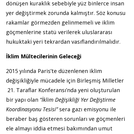
dönüşen kuraklık sebebiyle yüz binlerce insan
yer değiştirmek zorunda kalmıştır. Söz konusu
rakamlar görmezden gelinmemeli ve iklim
göçmenlerine statü verilerek uluslararası
hukuktaki yeri tekrardan vasıflandırılmalıdır.
İklim Mültecilerinin Geleceği
2015 yılında Paris’te düzenlenen iklim
değişikliğiyle mücadele için Birleşmiş Milletler
21. Taraflar Konferansı’nda yeni oluşturulan
bir yapı olan
“İklim Değişikliği Yer Değiştirme
Koordinasyonu Tesisi”
sera gazı emisyonu ile
beraber baş gösteren sorunları ve göçmenleri
ele almayı iddia etmesi bakımından umut