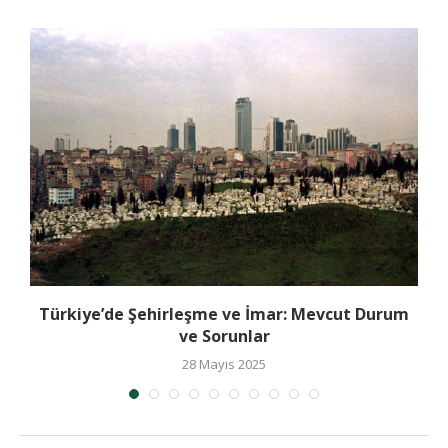
Türkiye’de Şehirleşme ve İmar: Mevcut Durum
ve Sorunlar
28 Mayıs 2025