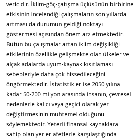
vericidir. İklim-göç-çatışma üçlüsünün birbirine
etkisinin incelendiği çalışmaların son yıllarda
artması da durumun geldiği noktayı
göstermesi açısından önem arz etmektedir.
Bütün bu çalışmalar artan iklim değişikliği
etkilerinin özellikle gelişmekte olan ülkeler ve
alçak adalarda uyum-kaynak kısıtlaması
sebepleriyle daha çok hissedileceğini
öngörmektedir. İstatistikler ise 2050 yılına
kadar 50-200 milyon arasında insanın, çevresel
nedenlerle kalıcı veya geçici olarak yer
değiştirmesinin muhtemel olduğunu
söylemektedir. Yeterli finansal kaynaklara
sahip olan yerler afetlerle karşılaştığında