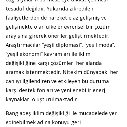
tesadüf değildir. Yukarıda zikredilen
faaliyetlerden de hareketle az gelişmiş ve
gelişmekte olan ülkeler evrensel bir çözüm
arayışına girerek öneriler geliştirmektedir.
Araştırmacılar “yeşil diplomasi”, “yeşil moda”,
“yeşil ekonomi” kavramları ile iklim
değişikliğine karşı çözümleri her alanda
aramak istenmektedir. Nitekim dünyadaki her
canlıyı ilgilendiren ve etkileyen bu duruma
karşı destek fonları ve yenilenebilir enerji
kaynakları oluşturulmaktadır.
Bangladeş iklim değişikliği ile mücadelede yer
edinebilmek adına konuyu geri