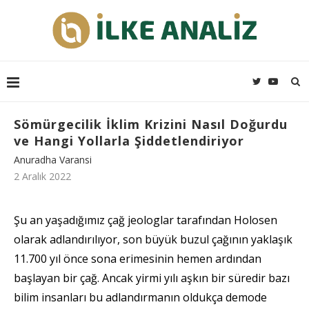
Sömürgecilik İklim Krizini Nasıl Doğurdu
ve Hangi Yollarla Şiddetlendiriyor
Anuradha Varansi
2 Aralık 2022
Şu an yaşadığımız çağ jeologlar tarafından Holosen
olarak adlandırılıyor, son büyük buzul çağının yaklaşık
11.700 yıl önce sona erimesinin hemen ardından
başlayan bir çağ. Ancak yirmi yılı aşkın bir süredir bazı
bilim insanları bu adlandırmanın oldukça demode