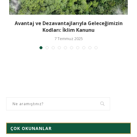
Avantaj ve Dezavantajlarıyla Geleceğimizin
Kodları: İklim Kanunu
7 Temmuz 2025
ÇOK OKUNANLAR