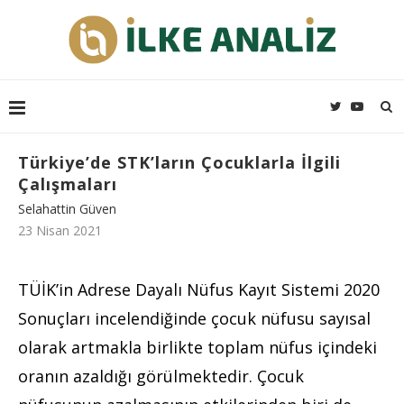
Türkiye’de STK’ların Çocuklarla İlgili
Çalışmaları
Selahattin Güven
23 Nisan 2021
TÜİK’in Adrese Dayalı Nüfus Kayıt Sistemi 2020
Sonuçları incelendiğinde çocuk nüfusu sayısal
olarak artmakla birlikte toplam nüfus içindeki
oranın azaldığı görülmektedir. Çocuk