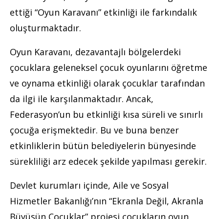
ettiği “Oyun Karavanı” etkinliği ile farkındalık
oluşturmaktadır.
Oyun Karavanı, dezavantajlı bölgelerdeki
çocuklara geleneksel çocuk oyunlarını öğretme
ve oynama etkinliği olarak çocuklar tarafından
da ilgi ile karşılanmaktadır. Ancak,
Federasyon’un bu etkinliği kısa süreli ve sınırlı
çocuğa erişmektedir. Bu ve buna benzer
etkinliklerin bütün belediyelerin bünyesinde
sürekliliği arz edecek şekilde yapılması gerekir.
Devlet kurumları içinde, Aile ve Sosyal
Hizmetler Bakanlığı’nın “Ekranla Değil, Akranla
Büyüsün Çocuklar” projesi çocukların oyun