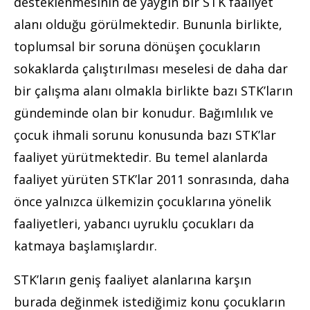
desteklenmesinin de yaygın bir STK faaliyet
alanı olduğu görülmektedir. Bununla birlikte,
toplumsal bir soruna dönüşen çocukların
sokaklarda çalıştırılması meselesi de daha dar
bir çalışma alanı olmakla birlikte bazı STK’ların
gündeminde olan bir konudur. Bağımlılık ve
çocuk ihmali sorunu konusunda bazı STK’lar
faaliyet yürütmektedir. Bu temel alanlarda
faaliyet yürüten STK’lar 2011 sonrasında, daha
önce yalnızca ülkemizin çocuklarına yönelik
faaliyetleri, yabancı uyruklu çocukları da
katmaya başlamışlardır.
STK’ların geniş faaliyet alanlarına karşın
burada değinmek istediğimiz konu çocukların