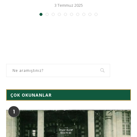
3 Temmuz 2025
ÇOK OKUNANLAR
1