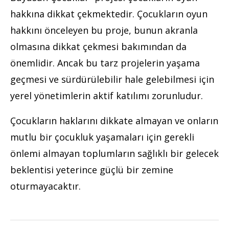
hakkına dikkat çekmektedir. Çocukların oyun
hakkını önceleyen bu proje, bunun akranla
olmasına dikkat çekmesi bakımından da
önemlidir. Ancak bu tarz projelerin yaşama
geçmesi ve sürdürülebilir hale gelebilmesi için
yerel yönetimlerin aktif katılımı zorunludur.
Çocukların haklarını dikkate almayan ve onların
mutlu bir çocukluk yaşamaları için gerekli
önlemi almayan toplumların sağlıklı bir gelecek
beklentisi yeterince güçlü bir zemine
oturmayacaktır.