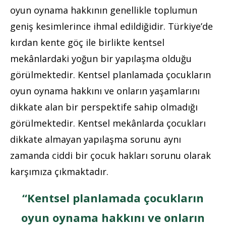
oyun oynama hakkının genellikle toplumun
geniş kesimlerince ihmal edildiğidir. Türkiye’de
kırdan kente göç ile birlikte kentsel
mekânlardaki yoğun bir yapılaşma olduğu
görülmektedir. Kentsel planlamada çocukların
oyun oynama hakkını ve onların yaşamlarını
dikkate alan bir perspektife sahip olmadığı
görülmektedir. Kentsel mekânlarda çocukları
dikkate almayan yapılaşma sorunu aynı
zamanda ciddi bir çocuk hakları sorunu olarak
karşımıza çıkmaktadır.
“Kentsel planlamada çocukların
oyun oynama hakkını ve onların