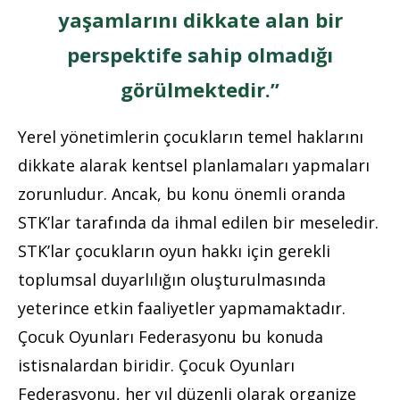
yaşamlarını dikkate alan bir
perspektife sahip olmadığı
görülmektedir.”
Yerel yönetimlerin çocukların temel haklarını
dikkate alarak kentsel planlamaları yapmaları
zorunludur. Ancak, bu konu önemli oranda
STK’lar tarafında da ihmal edilen bir meseledir.
STK’lar çocukların oyun hakkı için gerekli
toplumsal duyarlılığın oluşturulmasında
yeterince etkin faaliyetler yapmamaktadır.
Çocuk Oyunları Federasyonu bu konuda
istisnalardan biridir. Çocuk Oyunları
Federasyonu, her yıl düzenli olarak organize