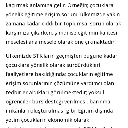
kaçırmak anlamına gelir. Örneğin; çocuklara
yönelik eğitime erişim sorunu ülkemizde yakın
zamana kadar ciddi bir toplumsal sorun olarak
karşımıza çıkarken, şimdi ise eğitimin kalitesi
meselesi ana mesele olarak öne çıkmaktadır.
Ülkemizde STK’ların geçmişten bugüne kadar
çocuklara yönelik olarak sürdürdükleri
faaliyetlere bakıldığında; çocukların eğitime
erişim sorunlarının çözümüne yardımcı olan
tedbirler aldıkları görülmektedir; yoksul
öğrenciler burs desteği verilmesi, barınma
imkânları oluşturulması gibi. Eğitim dışında
yetim çocukların ekonomik olarak