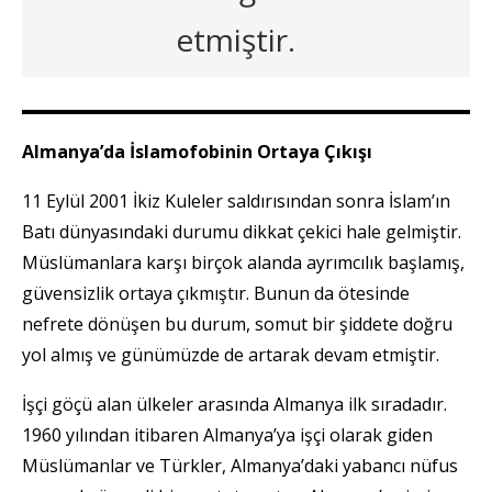
etmiştir.
Almanya’da İslamofobinin Ortaya Çıkışı
11 Eylül 2001 İkiz Kuleler saldırısından sonra İslam’ın
Batı dünyasındaki durumu dikkat çekici hale gelmiştir.
Müslümanlara karşı birçok alanda ayrımcılık başlamış,
güvensizlik ortaya çıkmıştır. Bunun da ötesinde
nefrete dönüşen bu durum, somut bir şiddete doğru
yol almış ve günümüzde de artarak devam etmiştir.
İşçi göçü alan ülkeler arasında Almanya ilk sıradadır.
1960 yılından itibaren Almanya’ya işçi olarak giden
Müslümanlar ve Türkler, Almanya’daki yabancı nüfus