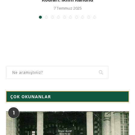
7 Temmuz 2025
ÇOK OKUNANLAR
1