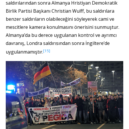
saldırılarından sonra Almanya Hristiyan Demokratik
Birlik Partisi Başkanı Christian Wulff, bu saldırılara
benzer saldırıların olabileceğini söyleyerek cami ve
mescitlere kamera konulmasını önerisini sunmuştur.
Almanya’da bu derece uygulanan kontrol ve ayrımcı
davranış, Londra saldırısından sonra İngiltere’de
[15]
uygulanmamıştır.