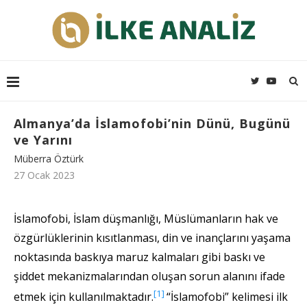
Almanya’da İslamofobi’nin Dünü, Bugünü
ve Yarını
Müberra Öztürk
27 Ocak 2023
İslamofobi, İslam düşmanlığı, Müslümanların hak ve
özgürlüklerinin kısıtlanması, din ve inançlarını yaşama
noktasında baskıya maruz kalmaları gibi baskı ve
şiddet mekanizmalarından oluşan sorun alanını ifade
[1]
etmek için kullanılmaktadır.
“İslamofobi” kelimesi ilk