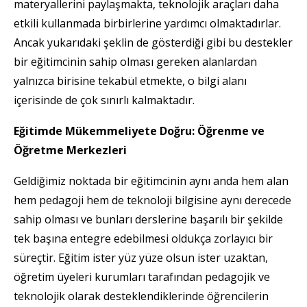
materyallerini paylaşmakta, teknolojik araçları daha
etkili kullanmada birbirlerine yardımcı olmaktadırlar.
Ancak yukarıdaki şeklin de gösterdiği gibi bu destekler
bir eğitimcinin sahip olması gereken alanlardan
yalnızca birisine tekabül etmekte, o bilgi alanı
içerisinde de çok sınırlı kalmaktadır.
Eğitimde Mükemmeliyete Doğru: Öğrenme ve
Öğretme Merkezleri
Geldiğimiz noktada bir eğitimcinin aynı anda hem alan
hem pedagoji hem de teknoloji bilgisine aynı derecede
sahip olması ve bunları derslerine başarılı bir şekilde
tek başına entegre edebilmesi oldukça zorlayıcı bir
süreçtir. Eğitim ister yüz yüze olsun ister uzaktan,
öğretim üyeleri kurumları tarafından pedagojik ve
teknolojik olarak desteklendiklerinde öğrencilerin