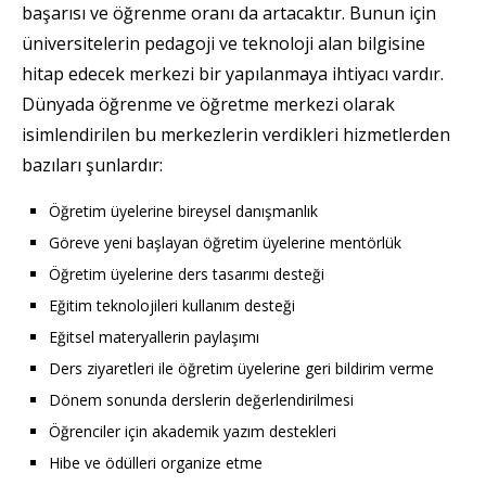
başarısı ve öğrenme oranı da artacaktır. Bunun için
üniversitelerin pedagoji ve teknoloji alan bilgisine
hitap edecek merkezi bir yapılanmaya ihtiyacı vardır.
Dünyada öğrenme ve öğretme merkezi olarak
isimlendirilen bu merkezlerin verdikleri hizmetlerden
bazıları şunlardır:
Öğretim üyelerine bireysel danışmanlık
Göreve yeni başlayan öğretim üyelerine mentörlük
Öğretim üyelerine ders tasarımı desteği
Eğitim teknolojileri kullanım desteği
Eğitsel materyallerin paylaşımı
Ders ziyaretleri ile öğretim üyelerine geri bildirim verme
Dönem sonunda derslerin değerlendirilmesi
Öğrenciler için akademik yazım destekleri
Hibe ve ödülleri organize etme