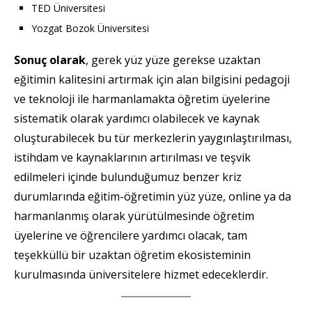
TED Üniversitesi
Yozgat Bozok Üniversitesi
Sonuç olarak
, gerek yüz yüze gerekse uzaktan
eğitimin kalitesini artırmak için alan bilgisini pedagoji
ve teknoloji ile harmanlamakta öğretim üyelerine
sistematik olarak yardımcı olabilecek ve kaynak
oluşturabilecek bu tür merkezlerin yaygınlaştırılması,
istihdam ve kaynaklarının artırılması ve teşvik
edilmeleri içinde bulunduğumuz benzer kriz
durumlarında eğitim-öğretimin yüz yüze, online ya da
harmanlanmış olarak yürütülmesinde öğretim
üyelerine ve öğrencilere yardımcı olacak, tam
teşekküllü bir uzaktan öğretim ekosisteminin
kurulmasında üniversitelere hizmet edeceklerdir.