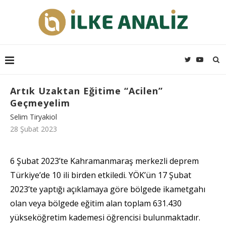
Artık Uzaktan Eğitime “Acilen”
Geçmeyelim
Selim Tiryakiol
28 Şubat 2023
6 Şubat 2023’te Kahramanmaraş merkezli deprem
Türkiye’de 10 ili birden etkiledi. YÖK’ün 17 Şubat
2023’te yaptığı açıklamaya göre bölgede ikametgahı
olan veya bölgede eğitim alan toplam 631.430
yükseköğretim kademesi öğrencisi bulunmaktadır.