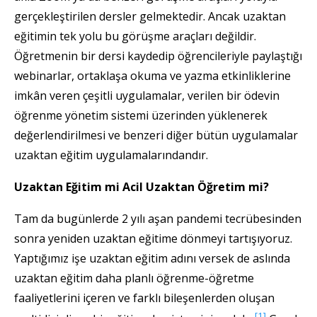
gerçekleştirilen dersler gelmektedir. Ancak uzaktan
eğitimin tek yolu bu görüşme araçları değildir.
Öğretmenin bir dersi kaydedip öğrencileriyle paylaştığı
webinarlar, ortaklaşa okuma ve yazma etkinliklerine
imkân veren çeşitli uygulamalar, verilen bir ödevin
öğrenme yönetim sistemi üzerinden yüklenerek
değerlendirilmesi ve benzeri diğer bütün uygulamalar
uzaktan eğitim uygulamalarındandır.
Uzaktan Eğitim mi Acil Uzaktan Öğretim mi?
Tam da bugünlerde 2 yılı aşan pandemi tecrübesinden
sonra yeniden uzaktan eğitime dönmeyi tartışıyoruz.
Yaptığımız işe uzaktan eğitim adını versek de aslında
uzaktan eğitim daha planlı öğrenme-öğretme
faaliyetlerini içeren ve farklı bileşenlerden oluşan
[1]