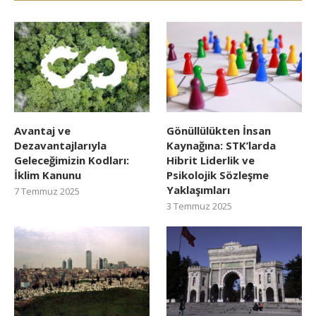
Avantaj ve
Gönüllülükten İnsan
Dezavantajlarıyla
Kaynağına: STK’larda
Geleceğimizin Kodları:
Hibrit Liderlik ve
İklim Kanunu
Psikolojik Sözleşme
Yaklaşımları
7 Temmuz 2025
3 Temmuz 2025