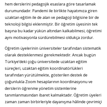
hem derslerini pedagojik esaslara göre tasarlamak
durumundadır. Pandemi ile birlikte hayatımıza giren
uzaktan eğitim ile de alan ve pedagoji bilgisine bir de
teknoloji bilgisi eklenmiştir. Bir öğretim üyesinin tek
başına bu kadar yükün altından kalkabilmesi, öğretimi
aynı motivasyonla sürdürebilmesi oldukça zordur.
Öğretim üyelerinin üniversiteler tarafından sistematik
olarak desteklenmesi gerekmektedir. Ancak bugün
Türkiye’deki çoğu üniversitede uzaktan eğitim
süreçleri, uzaktan eğitim koordinatörlükleri
tarafından yürütülmekte, gösterilen destek de
çoğunlukla Zoom hesaplarının koordinasyonu ve
derslerin öğrenme yönetim sistemlerine
tanımlanmasından ibaret kalmaktadır. Öğretim üyeleri
zaman zaman birbirleriyle dayanışma hâlinde çevrimiçi