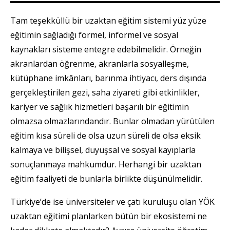
Tam teşekküllü bir uzaktan eğitim sistemi yüz yüze
eğitimin sağladığı formel, informel ve sosyal
kaynakları sisteme entegre edebilmelidir. Örneğin
akranlardan öğrenme, akranlarla sosyalleşme,
kütüphane imkânları, barınma ihtiyacı, ders dışında
gerçekleştirilen gezi, saha ziyareti gibi etkinlikler,
kariyer ve sağlık hizmetleri başarılı bir eğitimin
olmazsa olmazlarındandır. Bunlar olmadan yürütülen
eğitim kısa süreli de olsa uzun süreli de olsa eksik
kalmaya ve bilişsel, duyuşsal ve sosyal kayıplarla
sonuçlanmaya mahkumdur. Herhangi bir uzaktan
eğitim faaliyeti de bunlarla birlikte düşünülmelidir.
Türkiye’de ise üniversiteler ve çatı kuruluşu olan YÖK
uzaktan eğitimi planlarken bütün bir ekosistemi ne