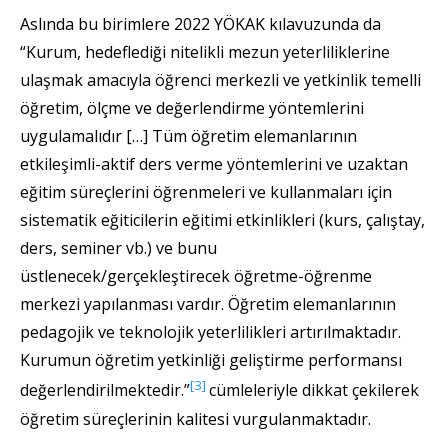
Aslında bu birimlere 2022 YÖKAK kılavuzunda da
“Kurum, hedeflediği nitelikli mezun yeterliliklerine
ulaşmak amacıyla öğrenci merkezli ve yetkinlik temelli
öğretim, ölçme ve değerlendirme yöntemlerini
uygulamalıdır […] Tüm öğretim elemanlarının
etkileşimli-aktif ders verme yöntemlerini ve uzaktan
eğitim süreçlerini öğrenmeleri ve kullanmaları için
sistematik eğiticilerin eğitimi etkinlikleri (kurs, çalıştay,
ders, seminer vb.) ve bunu
üstlenecek/gerçekleştirecek öğretme-öğrenme
merkezi yapılanması vardır. Öğretim elemanlarının
pedagojik ve teknolojik yeterlilikleri artırılmaktadır.
Kurumun öğretim yetkinliği geliştirme performansı
[3]
değerlendirilmektedir.”
cümleleriyle dikkat çekilerek
öğretim süreçlerinin kalitesi vurgulanmaktadır.