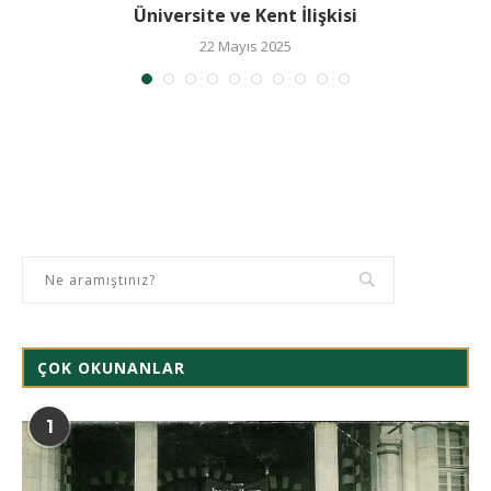
Üniversite ve Kent İlişkisi
22 Mayıs 2025
ÇOK OKUNANLAR
1