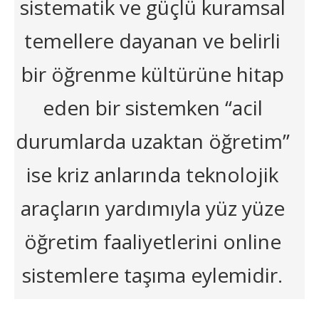
sistematik ve güçlü kuramsal
temellere dayanan ve belirli
bir öğrenme kültürüne hitap
eden bir sistemken “acil
durumlarda uzaktan öğretim”
ise kriz anlarında teknolojik
araçların yardımıyla yüz yüze
öğretim faaliyetlerini online
sistemlere taşıma eylemidir.