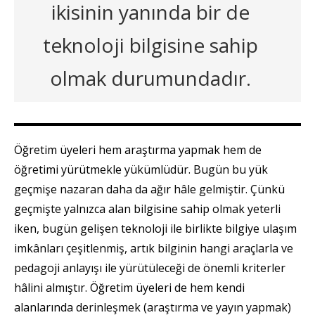
ikisinin yanında bir de
teknoloji bilgisine sahip
olmak durumundadır.
Öğretim üyeleri hem araştırma yapmak hem de
öğretimi yürütmekle yükümlüdür. Bugün bu yük
geçmişe nazaran daha da ağır hâle gelmiştir. Çünkü
geçmişte yalnızca alan bilgisine sahip olmak yeterli
iken, bugün gelişen teknoloji ile birlikte bilgiye ulaşım
imkânları çeşitlenmiş, artık bilginin hangi araçlarla ve
pedagoji anlayışı ile yürütüleceği de önemli kriterler
hâlini almıştır. Öğretim üyeleri de hem kendi
alanlarında derinleşmek (araştırma ve yayın yapmak)