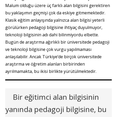
Malum olduğu üzere üç farklı alan bilgisini gerektiren
bu yaklaşımın geçmişi çok da eskiye gitmemektedir.
Klasik eğitim anlayışında yalnızca alan bilgisi yeterli
görülürken pedagoji bilgisine ihtiyaç duyulmuyor,
teknoloji bilgisinin adı dahi bilinmiyordu elbette.
Bugün de araştırma ağırlıklı bir üniversitede pedagoji
ve teknoloji bilgisine çok vurgu yapılmaması
anlaşılabilir. Ancak Türkiye’de birçok üniversitede
araştırma ve öğretim alanları birbirinden
ayrılmamakta, bu ikisi birlikte yürütülmektedir.
Bir eğitimci alan bilgisinin
yanında pedagoji bilgisine, bu