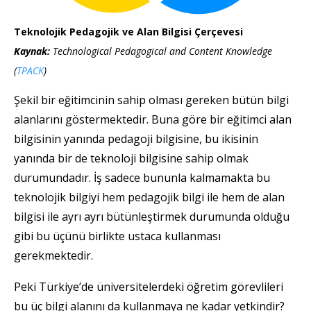
Teknolojik Pedagojik ve Alan Bilgisi Çerçevesi
Kaynak:
Technological Pedagogical and Content Knowledge
(
TPACK
)
Şekil bir eğitimcinin sahip olması gereken bütün bilgi
alanlarını göstermektedir. Buna göre bir eğitimci alan
bilgisinin yanında pedagoji bilgisine, bu ikisinin
yanında bir de teknoloji bilgisine sahip olmak
durumundadır. İş sadece bununla kalmamakta bu
teknolojik bilgiyi hem pedagojik bilgi ile hem de alan
bilgisi ile ayrı ayrı bütünleştirmek durumunda olduğu
gibi bu üçünü birlikte ustaca kullanması
gerekmektedir.
Peki Türkiye’de üniversitelerdeki öğretim görevlileri
bu üç bilgi alanını da kullanmaya ne kadar yetkindir?