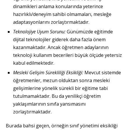
dinamikleri anlama konularında yeterince
hazırlıklı/deneyim sahibi olmamaları, mesleğe
adaptasyonlarını zorlaştırmaktadır.
Teknolojiye Uyum Sorunu:
Günümüzde eğitimde
dijital teknolojiler giderek daha fazla önem
kazanmaktadır. Ancak öğretmen adaylarının
teknoloji kullanım becerileri büyük ölçüde yetersiz
kabul edilmektedir.
Mesleki Gelişim Sürekliliği Eksikliği:
Mevcut sistemde
öğretmenler, mezun olduktan sonra mesleki
gelişimlerine yönelik sürekli bir eğitime tabi
tutulmamaktadır. Bu da yenilikçi öğretim
yaklaşımlarının sınıfa yansımasını
zorlaştırmaktadır.
Burada bahsi geçen, örneğin sınıf yönetimi eksikliği