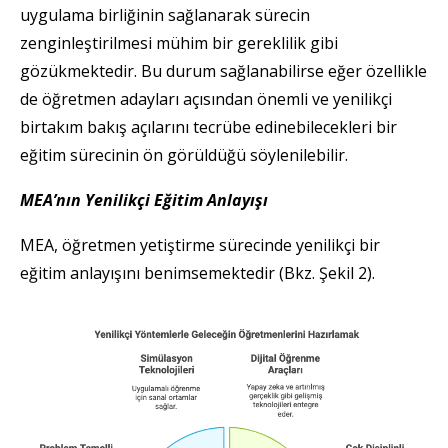
uygulama birliğinin sağlanarak sürecin
zenginleştirilmesi mühim bir gereklilik gibi
gözükmektedir. Bu durum sağlanabilirse eğer özellikle
de öğretmen adayları açısından önemli ve yenilikçi
birtakım bakış açılarını tecrübe edinebilecekleri bir
eğitim sürecinin ön görüldüğü söylenilebilir.
MEA’nın Yenilikçi Eğitim Anlayışı
MEA, öğretmen yetiştirme sürecinde yenilikçi bir
eğitim anlayışını benimsemektedir (Bkz. Şekil 2).