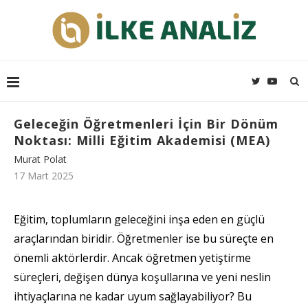
Geleceğin Öğretmenleri İçin Bir Dönüm
Noktası: Milli Eğitim Akademisi (MEA)
Murat Polat
17 Mart 2025
Eğitim, toplumların geleceğini inşa eden en güçlü
araçlarından biridir. Öğretmenler ise bu süreçte en
önemli aktörlerdir. Ancak öğretmen yetiştirme
süreçleri, değişen dünya koşullarına ve yeni neslin
ihtiyaçlarına ne kadar uyum sağlayabiliyor? Bu