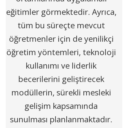
eğitimler görmektedir. Ayrıca,
tüm bu süreçte mevcut
öğretmenler için de yenilikçi
öğretim yöntemleri, teknoloji
kullanımı ve liderlik
becerilerini geliştirecek
modüllerin, sürekli mesleki
gelişim kapsamında
sunulması planlanmaktadır.