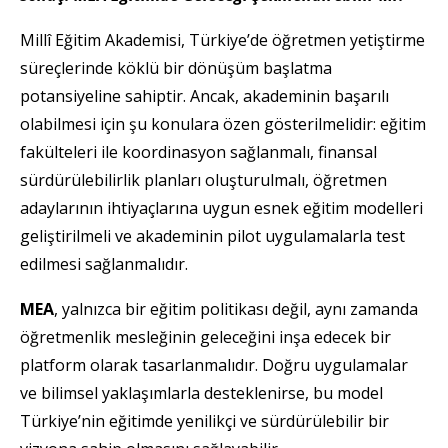
Millî Eğitim Akademisi, Türkiye’de öğretmen yetiştirme
süreçlerinde köklü bir dönüşüm başlatma
potansiyeline sahiptir. Ancak, akademinin başarılı
olabilmesi için şu konulara özen gösterilmelidir: eğitim
fakülteleri ile koordinasyon sağlanmalı, finansal
sürdürülebilirlik planları oluşturulmalı, öğretmen
adaylarının ihtiyaçlarına uygun esnek eğitim modelleri
geliştirilmeli ve akademinin pilot uygulamalarla test
edilmesi sağlanmalıdır.
MEA
, yalnızca bir eğitim politikası değil, aynı zamanda
öğretmenlik mesleğinin geleceğini inşa edecek bir
platform olarak tasarlanmalıdır. Doğru uygulamalar
ve bilimsel yaklaşımlarla desteklenirse, bu model
Türkiye’nin eğitimde yenilikçi ve sürdürülebilir bir