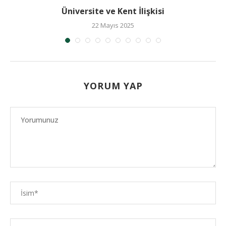
Üniversite ve Kent İlişkisi
22 Mayıs 2025
YORUM YAP