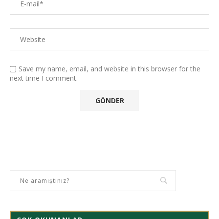
Save my name, email, and website in this browser for the
next time I comment.