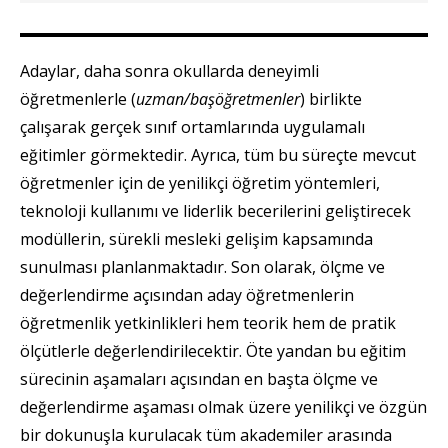
Adaylar, daha sonra okullarda deneyimli
öğretmenlerle (
uzman/başöğretmenler
) birlikte
çalışarak gerçek sınıf ortamlarında uygulamalı
eğitimler görmektedir. Ayrıca, tüm bu süreçte mevcut
öğretmenler için de yenilikçi öğretim yöntemleri,
teknoloji kullanımı ve liderlik becerilerini geliştirecek
modüllerin, sürekli mesleki gelişim kapsamında
sunulması planlanmaktadır. Son olarak, ölçme ve
değerlendirme açısından aday öğretmenlerin
öğretmenlik yetkinlikleri hem teorik hem de pratik
ölçütlerle değerlendirilecektir. Öte yandan bu eğitim
sürecinin aşamaları açısından en başta ölçme ve
değerlendirme aşaması olmak üzere yenilikçi ve özgün
bir dokunuşla kurulacak tüm akademiler arasında