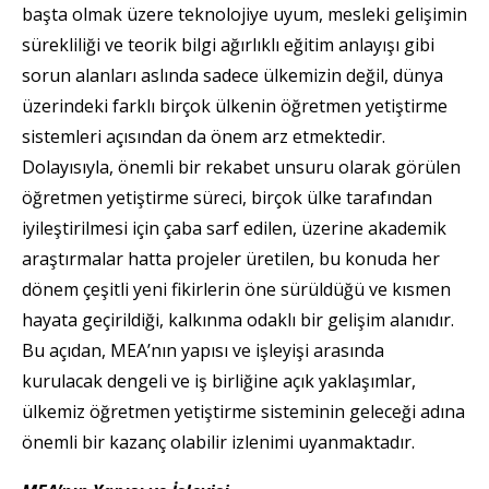
başta olmak üzere teknolojiye uyum, mesleki gelişimin
sürekliliği ve teorik bilgi ağırlıklı eğitim anlayışı gibi
sorun alanları aslında sadece ülkemizin değil, dünya
üzerindeki farklı birçok ülkenin öğretmen yetiştirme
sistemleri açısından da önem arz etmektedir.
Dolayısıyla, önemli bir rekabet unsuru olarak görülen
öğretmen yetiştirme süreci, birçok ülke tarafından
iyileştirilmesi için çaba sarf edilen, üzerine akademik
araştırmalar hatta projeler üretilen, bu konuda her
dönem çeşitli yeni fikirlerin öne sürüldüğü ve kısmen
hayata geçirildiği, kalkınma odaklı bir gelişim alanıdır.
Bu açıdan, MEA’nın yapısı ve işleyişi arasında
kurulacak dengeli ve iş birliğine açık yaklaşımlar,
ülkemiz öğretmen yetiştirme sisteminin geleceği adına
önemli bir kazanç olabilir izlenimi uyanmaktadır.