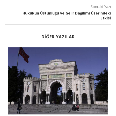
Sonraki Yazı
Hukukun Üstünlüğü ve Gelir Dağılımı Üzerindeki
Etkisi
DIĞER YAZILAR