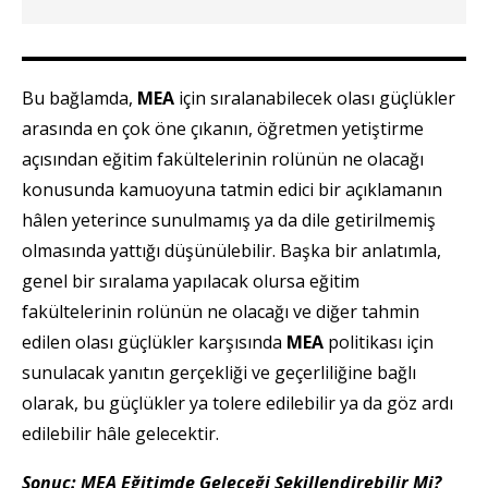
Bu bağlamda,
MEA
için sıralanabilecek olası güçlükler
arasında en çok öne çıkanın, öğretmen yetiştirme
açısından eğitim fakültelerinin rolünün ne olacağı
konusunda kamuoyuna tatmin edici bir açıklamanın
hâlen yeterince sunulmamış ya da dile getirilmemiş
olmasında yattığı düşünülebilir. Başka bir anlatımla,
genel bir sıralama yapılacak olursa eğitim
fakültelerinin rolünün ne olacağı ve diğer tahmin
edilen olası güçlükler karşısında
MEA
politikası için
sunulacak yanıtın gerçekliği ve geçerliliğine bağlı
olarak, bu güçlükler ya tolere edilebilir ya da göz ardı
edilebilir hâle gelecektir.
Sonuç: MEA Eğitimde Geleceği Şekillendirebilir Mi?