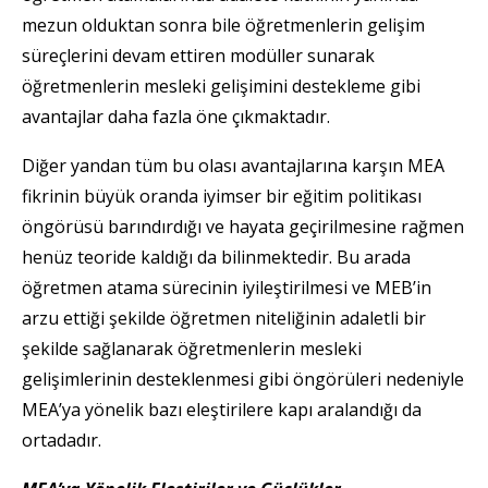
mezun olduktan sonra bile öğretmenlerin gelişim
süreçlerini devam ettiren modüller sunarak
öğretmenlerin mesleki gelişimini destekleme gibi
avantajlar daha fazla öne çıkmaktadır.
Diğer yandan tüm bu olası avantajlarına karşın MEA
fikrinin büyük oranda iyimser bir eğitim politikası
öngörüsü barındırdığı ve hayata geçirilmesine rağmen
henüz teoride kaldığı da bilinmektedir. Bu arada
öğretmen atama sürecinin iyileştirilmesi ve MEB’in
arzu ettiği şekilde öğretmen niteliğinin adaletli bir
şekilde sağlanarak öğretmenlerin mesleki
gelişimlerinin desteklenmesi gibi öngörüleri nedeniyle
MEA’ya yönelik bazı eleştirilere kapı aralandığı da
ortadadır.