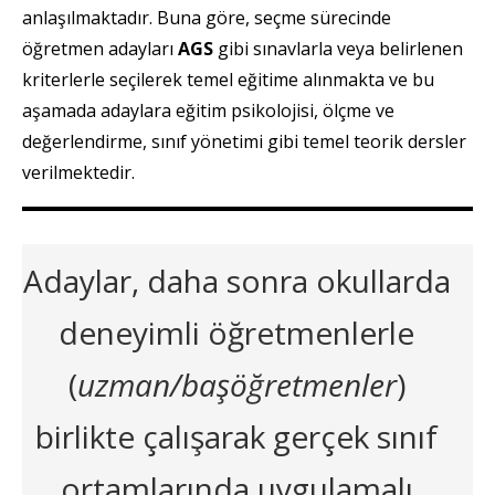
anlaşılmaktadır. Buna göre, seçme sürecinde
öğretmen adayları
AGS
gibi sınavlarla veya belirlenen
kriterlerle seçilerek temel eğitime alınmakta ve bu
aşamada adaylara eğitim psikolojisi, ölçme ve
değerlendirme, sınıf yönetimi gibi temel teorik dersler
verilmektedir.
Adaylar, daha sonra okullarda
deneyimli öğretmenlerle
(
uzman/başöğretmenler
)
birlikte çalışarak gerçek sınıf
ortamlarında uygulamalı