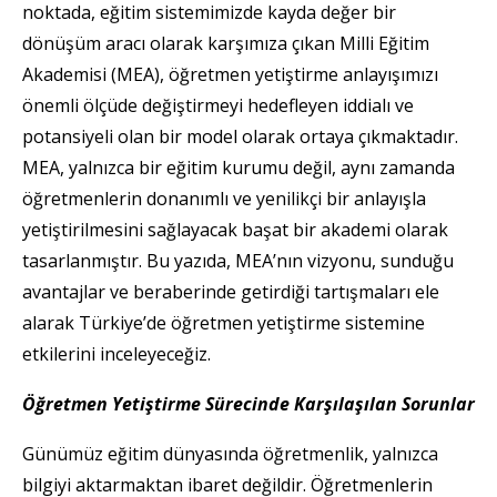
noktada, eğitim sistemimizde kayda değer bir
dönüşüm aracı olarak karşımıza çıkan Milli Eğitim
Akademisi (MEA), öğretmen yetiştirme anlayışımızı
önemli ölçüde değiştirmeyi hedefleyen iddialı ve
potansiyeli olan bir model olarak ortaya çıkmaktadır.
MEA, yalnızca bir eğitim kurumu değil, aynı zamanda
öğretmenlerin donanımlı ve yenilikçi bir anlayışla
yetiştirilmesini sağlayacak başat bir akademi olarak
tasarlanmıştır. Bu yazıda, MEA’nın vizyonu, sunduğu
avantajlar ve beraberinde getirdiği tartışmaları ele
alarak Türkiye’de öğretmen yetiştirme sistemine
etkilerini inceleyeceğiz.
Öğretmen Yetiştirme Sürecinde Karşılaşılan Sorunlar
Günümüz eğitim dünyasında öğretmenlik, yalnızca
bilgiyi aktarmaktan ibaret değildir. Öğretmenlerin