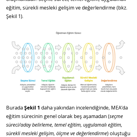
eğitim, sürekli mesleki gelişim ve değerlendirme (bkz.
Şekil 1).
Burada
Şekil 1
daha yakından incelendiğinde, MEA’da
eğitim sürecinin genel olarak beş aşamadan (
seçme
süreci/aday belirleme, temel eğitim, uygulamalı eğitim,
sürekli mesleki gelişim, ölçme ve değerlendirme
) oluştuğu