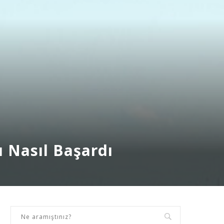
 Nasıl Başardı