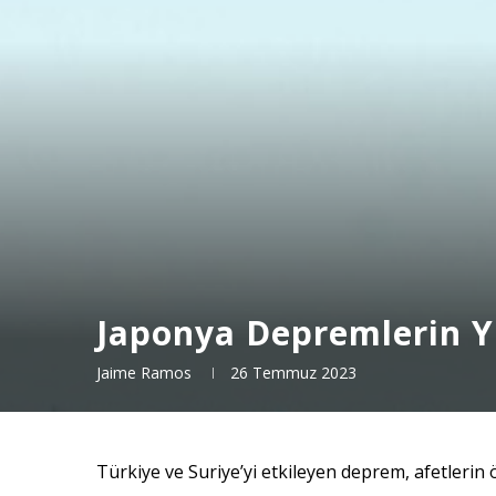
Japonya Depremlerin Y
Jaime Ramos
26 Temmuz 2023
Türkiye ve Suriye’yi etkileyen deprem, afetlerin 