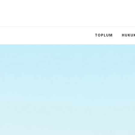
TOPLUM
HUKU