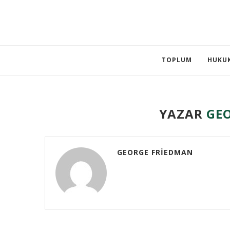
TOPLUM
HUKU
YAZAR
GE
GEORGE FRIEDMAN