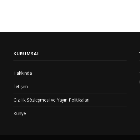
KURUMSAL
Hakkında
İletişim
Gizlilik Sözleşmesi ve Yayın Politikaları
Künye