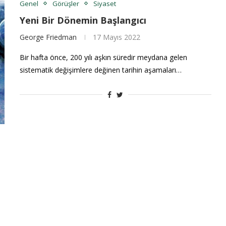
Genel
Görüşler
Siyaset
Yeni Bir Dönemin Başlangıcı
George Friedman
17 Mayıs 2022
Bir hafta önce, 200 yılı aşkın süredir meydana gelen
sistematik değişimlere değinen tarihin aşamaları…