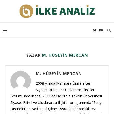
YAZAR
M. HÜSEYIN MERCAN
M. HÜSEYIN MERCAN
2008 yılında Marmara Üniversitesi
Siyaset Bilimi ve Uluslararası İlişkiler
Bölümü'nde lisans, 2011'de ise Yıldız Teknik Üniversitesi
Siyaset Bilimi ve Uluslararası İlişkiler programında “Suriye
Dış Politikası ve Ulusal Çıkar: 1990- 2010” başlıklı tez