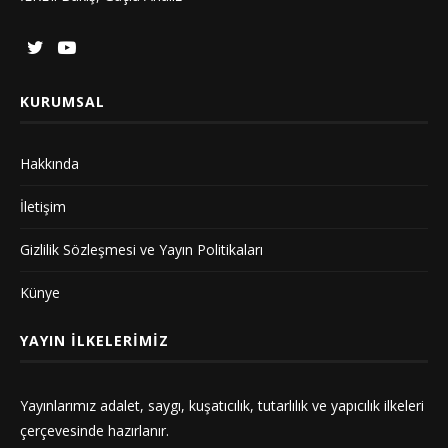
KURUMSAL
Hakkında
İletişim
Gizlilik Sözleşmesi ve Yayın Politikaları
Künye
YAYIN İLKELERIMIZ
Yayınlarımız adalet, saygı, kuşatıcılık, tutarlılık ve yapıcılık ilkeleri
çerçevesinde hazırlanır.