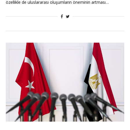
özellikle de uluslararası oluşumların öneminin artması…