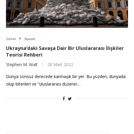
Genel
Siyaset
Ukrayna’daki Savaşa Dair Bir Uluslararası İlişkiler
Teorisi Rehberi
Stephen M. Walt
28 Mart 2022
Dünya sonsuz derecede karmaşık bir yer. Bu yüzden, dünyada
olup bitenleri ve “uluslararası düzenin…