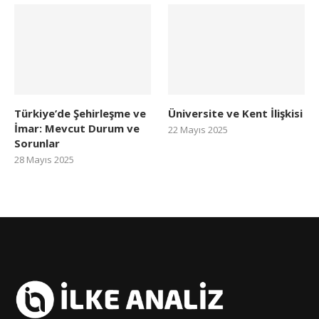
Türkiye’de Şehirleşme ve
Üniversite ve Kent İlişkisi
İmar: Mevcut Durum ve
22 Mayıs 2025
Sorunlar
28 Mayıs 2025