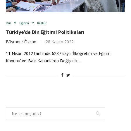
Din
Eğitim
Kültür
Türkiye’de Din Eğitimi Politikaları
Büşranur Özcan
28 Kasım 2022
11 Nisan 2012 tarihinde 6287 sayılı ‘İlköğretim ve Eğitim
Kanunu’ ve ‘Bazı Kanunlarda Değişiklik…