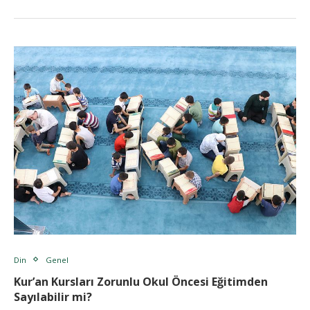
Din
Genel
Kur’an Kursları Zorunlu Okul Öncesi Eğitimden
Sayılabilir mi?