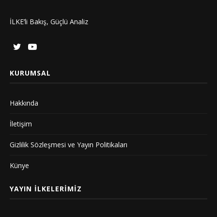
İLKE’li Bakış, Güçlü Analiz
KURUMSAL
Hakkında
İletişim
Gizlilik Sözleşmesi ve Yayın Politikaları
Künye
YAYIN İLKELERIMIZ