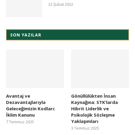
22 Şubat 2022
SON YAZILAR
Avantaj ve
Gönüllülükten İnsan
Dezavantajlarıyla
Kaynağına: STK’larda
Geleceğimizin Kodları:
Hibrit Liderlik ve
İklim Kanunu
Psikolojik Sözleşme
Yaklaşımları
7 Temmuz 2025
3 Temmuz 2025