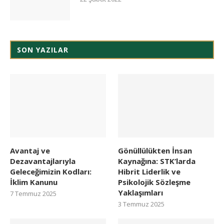
SON YAZILAR
Avantaj ve
Gönüllülükten İnsan
Dezavantajlarıyla
Kaynağına: STK’larda
Geleceğimizin Kodları:
Hibrit Liderlik ve
İklim Kanunu
Psikolojik Sözleşme
Yaklaşımları
7 Temmuz 2025
3 Temmuz 2025