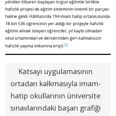
yılından itibaren başlayan örgün eğitimle birlikte
hafızlık projesi de eğitim sisteminin önemli bir parçası
haline geldi. Hâlihazırda 194 imam hatip ortaokulunda
18 bin 536 öğrencinin yer aldığı bir projeyle hafızlık
eğitimi almak isteyen öğrenciler, yıl kaybı olmadan
okul ortamından ve derslerinden geri kalmaksızın
[3]
hafızlık yapma imkanına erişti.
Katsayı uygulamasının
ortadan kalkmasıyla imam-
hatip okullarının üniversite
sınavlarındaki başarı grafiği