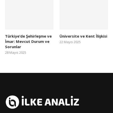
Türkiye’de Şehirleşme ve
Üniversite ve Kent İlişkisi
İmar: Mevcut Durum ve
22 Mayıs 2025
Sorunlar
28 Mayıs 2025