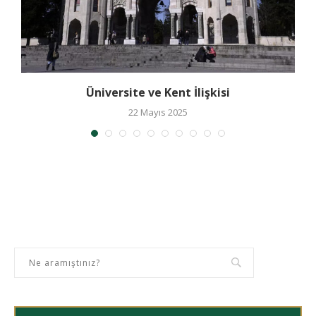
Üniversite ve Kent İlişkisi
22 Mayıs 2025