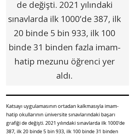
de değişti. 2021 yılındaki
sınavlarda ilk 1000’de 387, ilk
20 binde 5 bin 933, ilk 100
binde 31 binden fazla imam-
hatip mezunu öğrenci yer
aldı.
Katsayı uygulamasının ortadan kalkmasıyla imam-
hatip okullarının üniversite sınavlarındaki başarı
grafiği de değişti. 2021 yılındaki sınavlarda ilk 1000’de
387, ilk 20 binde 5 bin 933, ilk 100 binde 31 binden