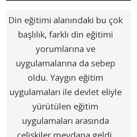
Din eğitimi alanındaki bu çok
başlılık, farklı din eğitimi
yorumlarına ve
uygulamalarına da sebep
oldu. Yaygın eğitim
uygulamaları ile devlet eliyle
yürütülen eğitim
uygulamaları arasında
çelişkiler meydana geldi.