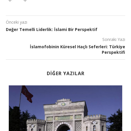
Önceki yazı
Değer Temelli Liderlik: İslami Bir Perspektif
Sonraki Yazı
İslamofobinin Küresel Haçlı Seferleri: Türkiye
Perspektifi
DIĞER YAZILAR