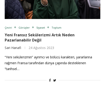
Çeviri
Görüşler
Siyaset
Toplum
Yeni Fransız Sekülerizmi Artık Neden
Pazarlanabilir Değil
Sari Hanafi
24 Ağustos 2023
“Yeni sekülerizmin” ayrımcı ve bölücü karakteri, yararlarına
rağmen Fransa tarafından dünya çapında desteklenen
“tarihsel…