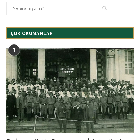
ÇOK OKUNANLAR
1