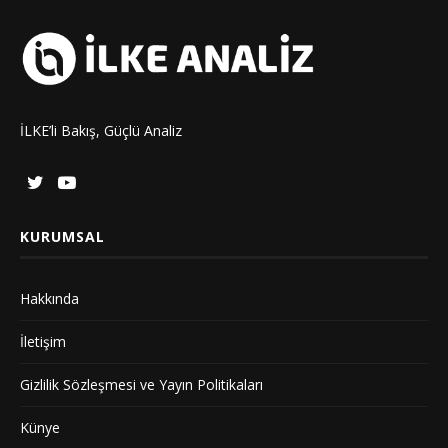
İLKE’li Bakış, Güçlü Analiz
KURUMSAL
Hakkında
İletişim
Gizlilik Sözleşmesi ve Yayın Politikaları
Künye