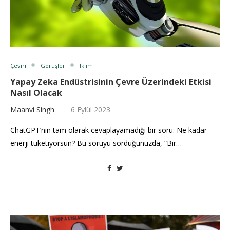
Çeviri
Görüşler
İklim
Yapay Zeka Endüstrisinin Çevre Üzerindeki Etkisi
Nasıl Olacak
Maanvi Singh
6 Eylül 2023
ChatGPT’nin tam olarak cevaplayamadığı bir soru: Ne kadar
enerji tüketiyorsun? Bu soruyu sorduğunuzda, “Bir…