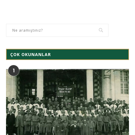
ÇOK OKUNANLAR
1