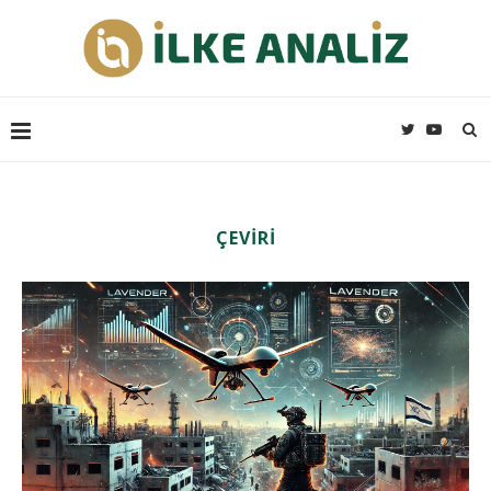
ÇEVIRI