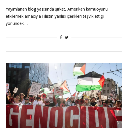
Yayımlanan blog yazısında şirket, Amerikan kamuoyunu
etkilemek amacıyla Filistin yanlısı içerikleri teşvik ettiği
yönündeki…