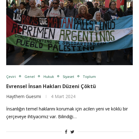
Çeviri
Genel
Hukuk
Siyaset
Toplum
Evrensel İnsan Hakları Düzeni Çöktü
Haythem Guesmi
4 Mart 2024
İnsanlığın temel haklarını korumak için acilen yeni ve köklü bir
çerçeveye ihtiyacımız var. Bilindiği…