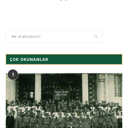
ÇOK OKUNANLAR
1