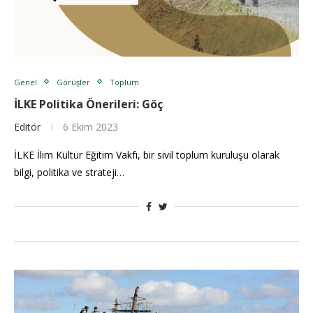
Genel
Görüşler
Toplum
İLKE Politika Önerileri: Göç
Editör
6 Ekim 2023
İLKE İlim Kültür Eğitim Vakfı, bir sivil toplum kuruluşu olarak
bilgi, politika ve strateji…