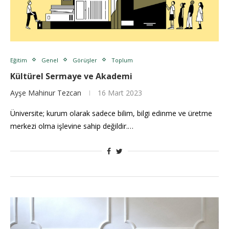
Eğitim
Genel
Görüşler
Toplum
Kültürel Sermaye ve Akademi
Ayşe Mahinur Tezcan
16 Mart 2023
Üniversite; kurum olarak sadece bilim, bilgi edinme ve üretme
merkezi olma işlevine sahip değildir.…