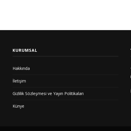
KURUMSAL
Hakkında
İletişim
Gizlilik Sözleşmesi ve Yayın Politikaları
Künye