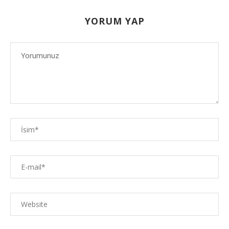
YORUM YAP