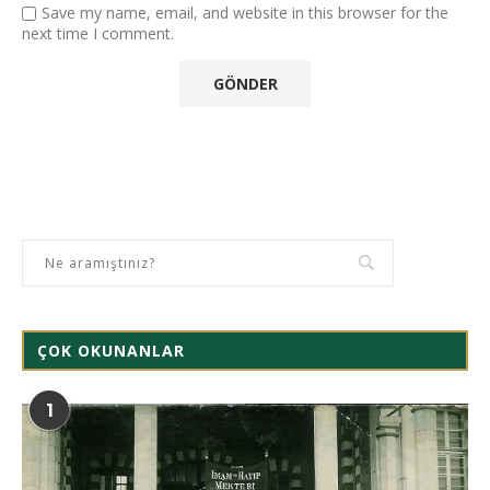
Save my name, email, and website in this browser for the
next time I comment.
ÇOK OKUNANLAR
1