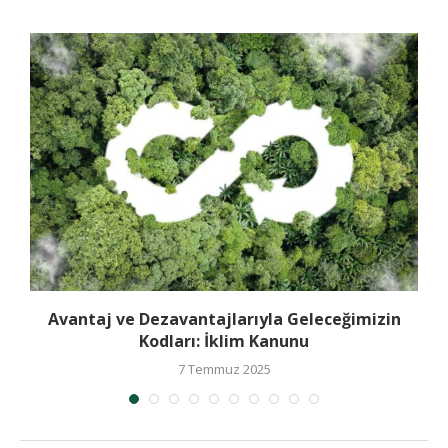
Avantaj ve Dezavantajlarıyla Geleceğimizin
Kodları: İklim Kanunu
7 Temmuz 2025