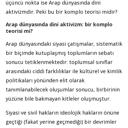
üçüncü nokta ise Arap dünyasında dini
aktivizmdir. Peki bu bir komplo teorisi midir?
Arap dünyasında dini aktivizm: bir komplo
teorisi mi?
Arap dünyasındaki siyasi çatışmalar, sistematik
bir biçimde kutuplaşmış toplumların sebatı
sonucu tetiklenmektedir: toplumsal sınıflar
arasındaki ciddi farklılıklar ile kültürel ve kimlik
politikaları yönünden elit olarak
tanımlanabilecek oluşumlar sonucu, birbirinin
yüzüne bile bakmayan kitleler oluşmuştur.
Siyasi ve sivil hakların ideolojik hakların önüne
geçtiği (fakat yerine geçmediği) bir devrimler