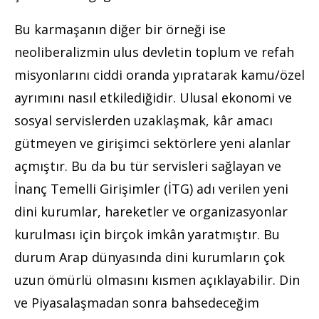
Bu karmaşanın diğer bir örneği ise
neoliberalizmin ulus devletin toplum ve refah
misyonlarını ciddi oranda yıpratarak kamu/özel
ayrımını nasıl etkilediğidir. Ulusal ekonomi ve
sosyal servislerden uzaklaşmak, kâr amacı
gütmeyen ve girişimci sektörlere yeni alanlar
açmıştır. Bu da bu tür servisleri sağlayan ve
İnanç Temelli Girişimler (İTG) adı verilen yeni
dini kurumlar, hareketler ve organizasyonlar
kurulması için birçok imkân yaratmıştır. Bu
durum Arap dünyasında dini kurumların çok
uzun ömürlü olmasını kısmen açıklayabilir. Din
ve Piyasalaşmadan sonra bahsedeceğim