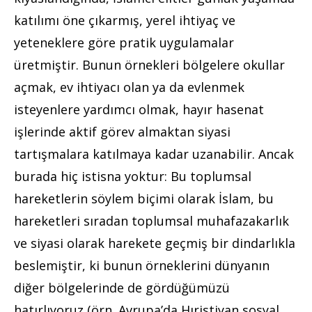
katılımı öne çıkarmış, yerel ihtiyaç ve
yeteneklere göre pratik uygulamalar
üretmiştir. Bunun örnekleri bölgelere okullar
açmak, ev ihtiyacı olan ya da evlenmek
isteyenlere yardımcı olmak, hayır hasenat
işlerinde aktif görev almaktan siyasi
tartışmalara katılmaya kadar uzanabilir. Ancak
burada hiç istisna yoktur: Bu toplumsal
hareketlerin söylem biçimi olarak İslam, bu
hareketleri sıradan toplumsal muhafazakarlık
ve siyasi olarak harekete geçmiş bir dindarlıkla
beslemiştir, ki bunun örneklerini dünyanın
diğer bölgelerinde de gördüğümüzü
hatırlıyoruz (örn. Avrupa’da Hıristiyan sosyal