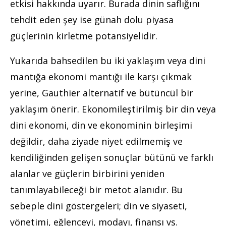
etkisi hakkında uyarır. Burada dinin saflığını
tehdit eden şey ise günah dolu piyasa
güçlerinin kirletme potansiyelidir.
Yukarıda bahsedilen bu iki yaklaşım veya dini
mantığa ekonomi mantığı ile karşı çıkmak
yerine, Gauthier alternatif ve bütüncül bir
yaklaşım önerir. Ekonomileştirilmiş bir din veya
dini ekonomi, din ve ekonominin birleşimi
değildir, daha ziyade niyet edilmemiş ve
kendiliğinden gelişen sonuçlar bütünü ve farklı
alanlar ve güçlerin birbirini yeniden
tanımlayabileceği bir metot alanıdır. Bu
sebeple dini göstergeleri; din ve siyaseti,
yönetimi, eğlenceyi, modayı, finansı vs.