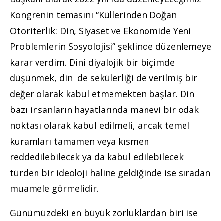
Kongrenin temasını “Küllerinden Doğan
Otoriterlik: Din, Siyaset ve Ekonomide Yeni
Problemlerin Sosyolojisi” şeklinde düzenlemeye
karar verdim. Dini diyalojik bir biçimde
düşünmek, dini de sekülerliği de verilmiş bir
değer olarak kabul etmemekten başlar. Din
bazı insanların hayatlarında manevi bir odak
noktası olarak kabul edilmeli, ancak temel
kuramları tamamen veya kısmen
reddedilebilecek ya da kabul edilebilecek
türden bir ideoloji haline geldiğinde ise sıradan
muamele görmelidir.
Günümüzdeki en büyük zorluklardan biri ise