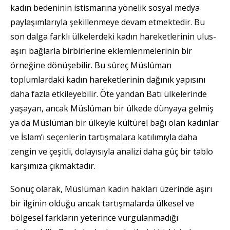
kadın bedeninin istismarına yönelik sosyal medya
paylaşımlarıyla şekillenmeye devam etmektedir. Bu
son dalga farklı ülkelerdeki kadın hareketlerinin ulus-
aşırı bağlarla birbirlerine eklemlenmelerinin bir
örneğine dönüşebilir. Bu süreç Müslüman
toplumlardaki kadın hareketlerinin dağınık yapısını
daha fazla etkileyebilir. Öte yandan Batı ülkelerinde
yaşayan, ancak Müslüman bir ülkede dünyaya gelmiş
ya da Müslüman bir ülkeyle kültürel bağı olan kadınlar
ve İslam’ı seçenlerin tartışmalara katılımıyla daha
zengin ve çeşitli, dolayısıyla analizi daha güç bir tablo
karşımıza çıkmaktadır.
Sonuç olarak, Müslüman kadın hakları üzerinde aşırı
bir ilginin olduğu ancak tartışmalarda ülkesel ve
bölgesel farkların yeterince vurgulanmadığı