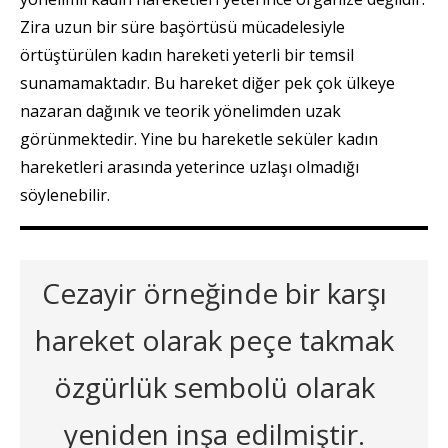
Zira uzun bir süre başörtüsü mücadelesiyle
örtüştürülen kadın hareketi yeterli bir temsil
sunamamaktadır. Bu hareket diğer pek çok ülkeye
nazaran dağınık ve teorik yönelimden uzak
görünmektedir. Yine bu hareketle seküler kadın
hareketleri arasında yeterince uzlaşı olmadığı
söylenebilir.
Cezayir örneğinde bir karşı
hareket olarak peçe takmak
özgürlük sembolü olarak
yeniden inşa edilmiştir.