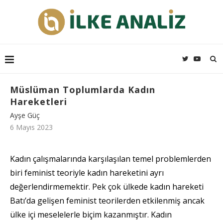
Müslüman Toplumlarda Kadın
Hareketleri
Ayşe Güç
6 Mayıs 2023
Kadın çalışmalarında karşılaşılan temel problemlerden
biri feminist teoriyle kadın hareketini ayrı
değerlendirmemektir. Pek çok ülkede kadın hareketi
Batı’da gelişen feminist teorilerden etkilenmiş ancak
ülke içi meselelerle biçim kazanmıştır. Kadın