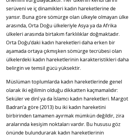
serüveni ve iç dinamikleri kadın hareketlerine de
yansır. Buna göre sömürge olan ülkeyle olmayan ülke
arasında, Orta Doğu ülkeleriyle Asya ya da Afrika
ülkeleri arasında birtakım farklılıklar doğmaktadır.
Orta Doğu’daki kadın hareketleri daha erken bir
aşamada ortaya çıkmışken sömürge tecrübesi olan
ülkelerdeki kadın hareketlerinin karakteristikleri daha
belirgin ve temsil gücü yüksektir.
Müslüman toplumlarda kadın hareketlerinde genel
olarak iki eğilimin olduğu dikkatten kaçmamalıdır:
Seküler ve dinî ya da İslamcı kadın hareketleri. Margot
Badran’a göre (2013) bu iki kadın hareketini
birbirinden tamamen ayırmak mümkün değildir, zira
aralarında kesişim noktaları vardır. Bu hususu göz
önünde bulundurarak kadın hareketlerinin