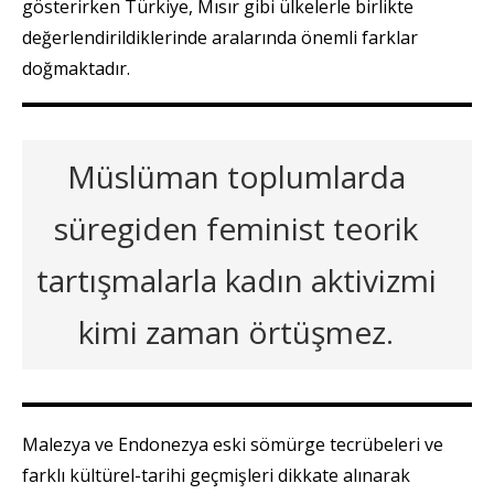
gösterirken Türkiye, Mısır gibi ülkelerle birlikte
değerlendirildiklerinde aralarında önemli farklar
doğmaktadır.
Müslüman toplumlarda
süregiden feminist teorik
tartışmalarla kadın aktivizmi
kimi zaman örtüşmez.
Malezya ve Endonezya eski sömürge tecrübeleri ve
farklı kültürel-tarihi geçmişleri dikkate alınarak