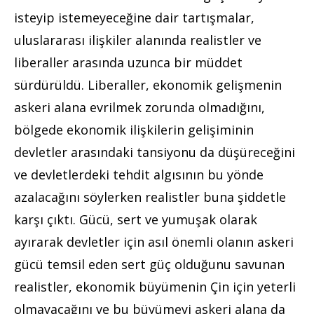
isteyip istemeyeceğine dair tartışmalar,
uluslararası ilişkiler alanında realistler ve
liberaller arasında uzunca bir müddet
sürdürüldü. Liberaller, ekonomik gelişmenin
askeri alana evrilmek zorunda olmadığını,
bölgede ekonomik ilişkilerin gelişiminin
devletler arasındaki tansiyonu da düşüreceğini
ve devletlerdeki tehdit algısının bu yönde
azalacağını söylerken realistler buna şiddetle
karşı çıktı. Gücü, sert ve yumuşak olarak
ayırarak devletler için asıl önemli olanın askeri
gücü temsil eden sert güç olduğunu savunan
realistler, ekonomik büyümenin Çin için yeterli
olmayacağını ve bu büyümeyi askeri alana da