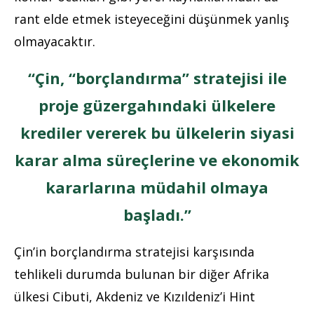
rant elde etmek isteyeceğini düşünmek yanlış
olmayacaktır.
“Çin, “borçlandırma” stratejisi ile
proje güzergahındaki ülkelere
krediler vererek bu ülkelerin siyasi
karar alma süreçlerine ve ekonomik
kararlarına müdahil olmaya
başladı.”
Çin’in borçlandırma stratejisi karşısında
tehlikeli durumda bulunan bir diğer Afrika
ülkesi Cibuti, Akdeniz ve Kızıldeniz’i Hint