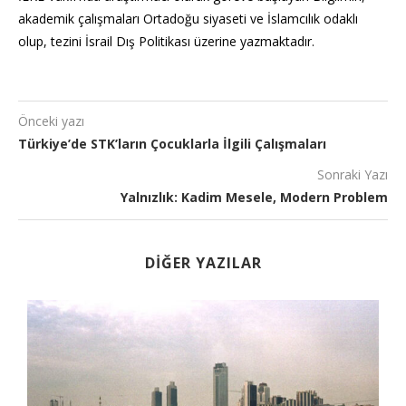
akademik çalışmaları Ortadoğu siyaseti ve İslamcılık odaklı
olup, tezini İsrail Dış Politikası üzerine yazmaktadır.
Önceki yazı
Türkiye’de STK’ların Çocuklarla İlgili Çalışmaları
Sonraki Yazı
Yalnızlık: Kadim Mesele, Modern Problem
DIĞER YAZILAR