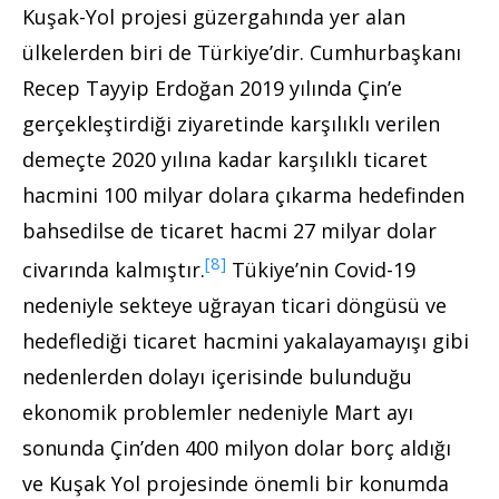
Kuşak-Yol projesi güzergahında yer alan
ülkelerden biri de Türkiye’dir. Cumhurbaşkanı
Recep Tayyip Erdoğan 2019 yılında Çin’e
gerçekleştirdiği ziyaretinde karşılıklı verilen
demeçte 2020 yılına kadar karşılıklı ticaret
hacmini 100 milyar dolara çıkarma hedefinden
bahsedilse de ticaret hacmi 27 milyar dolar
[8]
civarında kalmıştır.
Tükiye’nin Covid-19
nedeniyle sekteye uğrayan ticari döngüsü ve
hedeflediği ticaret hacmini yakalayamayışı gibi
nedenlerden dolayı içerisinde bulunduğu
ekonomik problemler nedeniyle Mart ayı
sonunda Çin’den 400 milyon dolar borç aldığı
ve Kuşak Yol projesinde önemli bir konumda