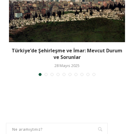
Türkiye’de Şehirleşme ve İmar: Mevcut Durum
ve Sorunlar
28 Mayıs 2025