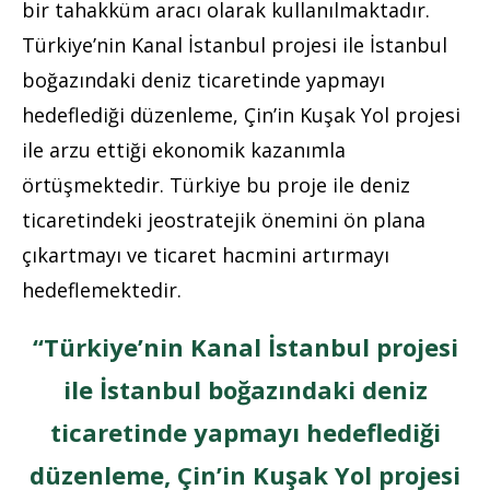
bir tahakküm aracı olarak kullanılmaktadır.
Türkiye’nin Kanal İstanbul projesi ile İstanbul
boğazındaki deniz ticaretinde yapmayı
hedeflediği düzenleme, Çin’in Kuşak Yol projesi
ile arzu ettiği ekonomik kazanımla
örtüşmektedir. Türkiye bu proje ile deniz
ticaretindeki jeostratejik önemini ön plana
çıkartmayı ve ticaret hacmini artırmayı
hedeflemektedir.
“Türkiye’nin Kanal İstanbul projesi
ile İstanbul boğazındaki deniz
ticaretinde yapmayı hedeflediği
düzenleme, Çin’in Kuşak Yol projesi