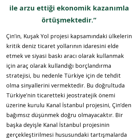
ile arzu ettiği ekonomik kazanımla
örtüşmektedir.”
Çin’in, Kuşak Yol projesi kapsamındaki ülkelerin
kritik deniz ticaret yollarının idaresini elde
etmek ve siyasi baskı aracı olarak kullanmak
için araç olarak kullandığı borçlandırma
stratejisi, bu nedenle Türkiye için de tehdit
olma sinyallerini vermektedir. Bu doğrultuda
Türkiye’nin ticaretteki jeostratejik önemi
üzerine kurulu Kanal İstanbul projesini, Çin’den
bağımsız düşünmek doğru olmayacaktır. Bir
başka deyişle Kanal İstanbul projesinin
gerçekleştirilmesi hususundaki tartışmalarda