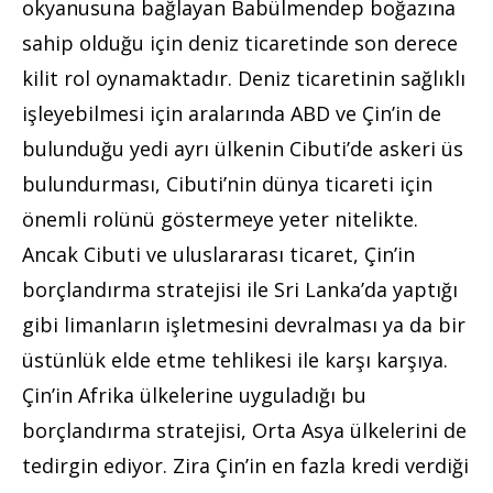
okyanusuna bağlayan Babülmendep boğazına
sahip olduğu için deniz ticaretinde son derece
kilit rol oynamaktadır. Deniz ticaretinin sağlıklı
işleyebilmesi için aralarında ABD ve Çin’in de
bulunduğu yedi ayrı ülkenin Cibuti’de askeri üs
bulundurması, Cibuti’nin dünya ticareti için
önemli rolünü göstermeye yeter nitelikte.
Ancak Cibuti ve uluslararası ticaret, Çin’in
borçlandırma stratejisi ile Sri Lanka’da yaptığı
gibi limanların işletmesini devralması ya da bir
üstünlük elde etme tehlikesi ile karşı karşıya.
Çin’in Afrika ülkelerine uyguladığı bu
borçlandırma stratejisi, Orta Asya ülkelerini de
tedirgin ediyor. Zira Çin’in en fazla kredi verdiği