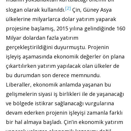
[2]
slogan olarak kullanıldı.
Çin, Güney Asya
ülkelerine milyarlarca dolar yatırım yaparak
projesine başlamış, 2015 yılına gelindiğinde 160
Milyar dolardan fazla yatırım
gerçekleştirildiğini duyurmuştu. Projenin
işleyiş aşamasında ekonomik değerler ön plana
çıkartılırken yatırım yapılacak olan ülkeler de
bu durumdan son derece memnundu.
Liberaller, ekonomik anlamda yaşanan bu
gelişmelerin siyasi iş birlikleri ile de yaşanacağı
ve bölgede istikrar sağlanacağı vurgularına
devam ederken projenin işleyişi zamanla farklı
bir hal almaya başladı. Çin’in ekonomik yatırım