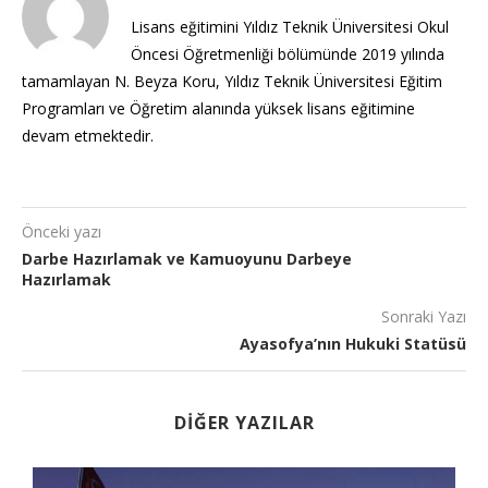
Lisans eğitimini Yıldız Teknik Üniversitesi Okul
Öncesi Öğretmenliği bölümünde 2019 yılında
tamamlayan N. Beyza Koru, Yıldız Teknik Üniversitesi Eğitim
Programları ve Öğretim alanında yüksek lisans eğitimine
devam etmektedir.
Önceki yazı
Darbe Hazırlamak ve Kamuoyunu Darbeye
Hazırlamak
Sonraki Yazı
Ayasofya’nın Hukuki Statüsü
DIĞER YAZILAR