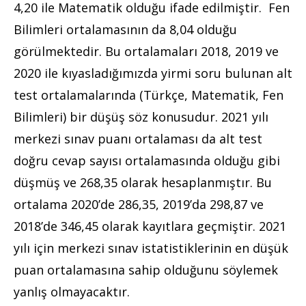
4,20 ile Matematik olduğu ifade edilmiştir. Fen
Bilimleri ortalamasının da 8,04 olduğu
görülmektedir. Bu ortalamaları 2018, 2019 ve
2020 ile kıyasladığımızda yirmi soru bulunan alt
test ortalamalarında (Türkçe, Matematik, Fen
Bilimleri) bir düşüş söz konusudur. 2021 yılı
merkezi sınav puanı ortalaması da alt test
doğru cevap sayısı ortalamasında olduğu gibi
düşmüş ve 268,35 olarak hesaplanmıştır. Bu
ortalama 2020’de 286,35, 2019’da 298,87 ve
2018’de 346,45 olarak kayıtlara geçmiştir. 2021
yılı için merkezi sınav istatistiklerinin en düşük
puan ortalamasına sahip olduğunu söylemek
yanlış olmayacaktır.