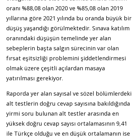
oranı %88,08 olan 2020 ve %85,08 olan 2019
yıllarına göre 2021 yılında bu oranda büyük bir
düşüş yaşandığı görülmektedir. Sınava katılım
oranındaki düşüşün temelinde yer alan
sebeplerin başta salgın sürecinin var olan
fırsat eşitsizliği problemini şiddetlendirmesi
olmak üzere çeşitli açılardan masaya
yatırılması gerekiyor.
Raporda yer alan sayısal ve sözel bölümlerdeki
alt testlerin doğru cevap sayısına bakıldığında
yirmi soru bulunan alt testler arasında en
yüksek doğru cevap sayısı ortalamasının 9,41
ile Türkçe olduğu ve en düşük ortalamanın ise