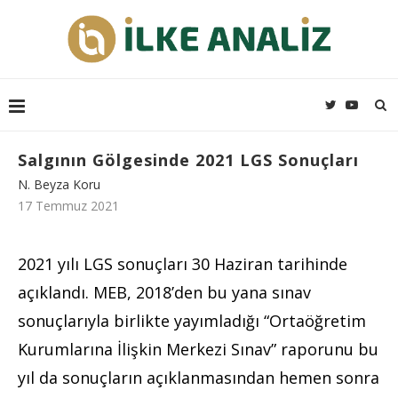
Salgının Gölgesinde 2021 LGS Sonuçları
N. Beyza Koru
17 Temmuz 2021
2021 yılı LGS sonuçları 30 Haziran tarihinde
açıklandı. MEB, 2018’den bu yana sınav
sonuçlarıyla birlikte yayımladığı “Ortaöğretim
Kurumlarına İlişkin Merkezi Sınav” raporunu bu
yıl da sonuçların açıklanmasından hemen sonra