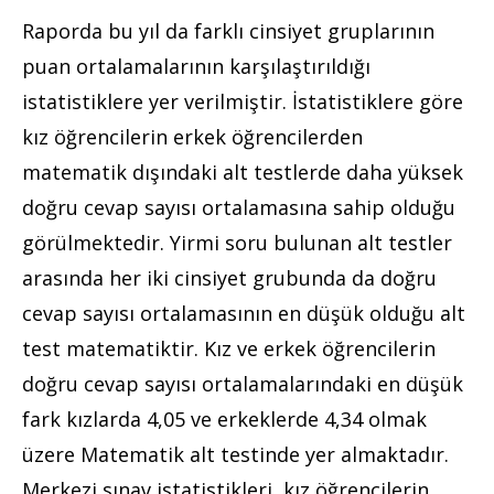
Raporda bu yıl da farklı cinsiyet gruplarının
puan ortalamalarının karşılaştırıldığı
istatistiklere yer verilmiştir. İstatistiklere göre
kız öğrencilerin erkek öğrencilerden
matematik dışındaki alt testlerde daha yüksek
doğru cevap sayısı ortalamasına sahip olduğu
görülmektedir. Yirmi soru bulunan alt testler
arasında her iki cinsiyet grubunda da doğru
cevap sayısı ortalamasının en düşük olduğu alt
test matematiktir. Kız ve erkek öğrencilerin
doğru cevap sayısı ortalamalarındaki en düşük
fark kızlarda 4,05 ve erkeklerde 4,34 olmak
üzere Matematik alt testinde yer almaktadır.
Merkezi sınav istatistikleri, kız öğrencilerin