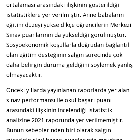
ortalaması arasındaki ilişkinin gösterildiği
istatistiklere yer verilmiştir. Anne babaların
eğitim düzeyi yükseldikçe öğrencilerin Merkezi
Sınav puanlarının da yükseldiği görülmüştür.
Sosyoekonomik koşullarla doğrudan bağlantılı
olan eğitim desteğinin salgın sürecinde çok
daha belirgin duruma geldiğini söylemek yanlış
olmayacaktır.
Önceki yıllarda yayınlanan raporlarda yer alan
sınav performansı ile okul başarı puanı
arasındaki ilişkinin incelendiği istatistik
analizine 2021 raporunda yer verilmemiştir.
Bunun sebeplerinden biri olarak salgın
sürecinin okul başarı puanlarında meydana