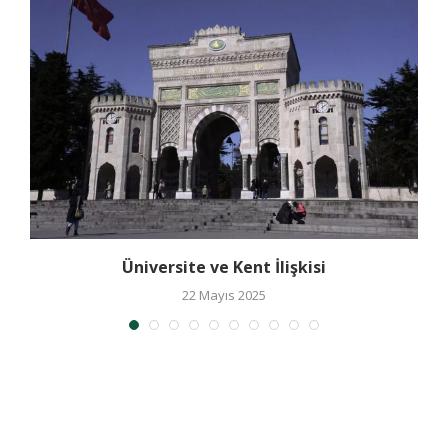
e
Üniversite ve Kent İlişkisi
22 Mayıs 2025