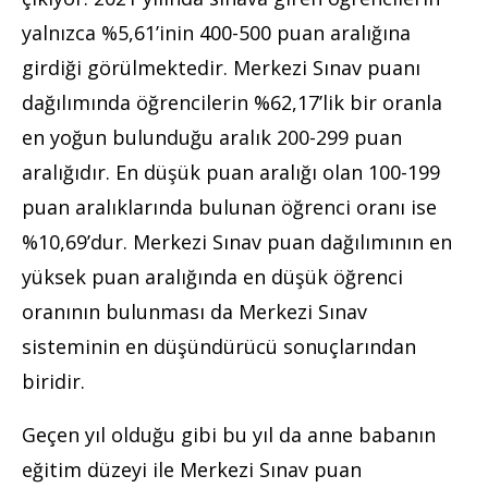
yalnızca %5,61’inin 400-500 puan aralığına
girdiği görülmektedir. Merkezi Sınav puanı
dağılımında öğrencilerin %62,17’lik bir oranla
en yoğun bulunduğu aralık 200-299 puan
aralığıdır. En düşük puan aralığı olan 100-199
puan aralıklarında bulunan öğrenci oranı ise
%10,69’dur. Merkezi Sınav puan dağılımının en
yüksek puan aralığında en düşük öğrenci
oranının bulunması da Merkezi Sınav
sisteminin en düşündürücü sonuçlarından
biridir.
Geçen yıl olduğu gibi bu yıl da anne babanın
eğitim düzeyi ile Merkezi Sınav puan