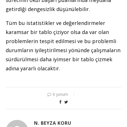
getirdiği dengesizlik düşünülebilir.
Tüm bu istatistikler ve değerlendirmeler
karamsar bir tablo çiziyor olsa da var olan
problemlerin tespit edilmesi ve bu problemli
durumların iyileştirilmesi yönünde çalışmaların
sürdürülmesi daha iyimser bir tablo çizmek
adına yararlı olacaktır.
0 yorum
N. BEYZA KORU