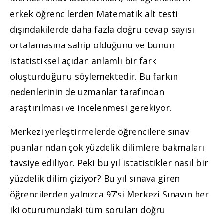
erkek öğrencilerden Matematik alt testi
dışındakilerde daha fazla doğru cevap sayısı
ortalamasına sahip olduğunu ve bunun
istatistiksel açıdan anlamlı bir fark
oluşturduğunu söylemektedir. Bu farkın
nedenlerinin de uzmanlar tarafından
araştırılması ve incelenmesi gerekiyor.
Merkezi yerleştirmelerde öğrencilere sınav
puanlarından çok yüzdelik dilimlere bakmaları
tavsiye ediliyor. Peki bu yıl istatistikler nasıl bir
yüzdelik dilim çiziyor? Bu yıl sınava giren
öğrencilerden yalnızca 97’si Merkezi Sınavın her
iki oturumundaki tüm soruları doğru