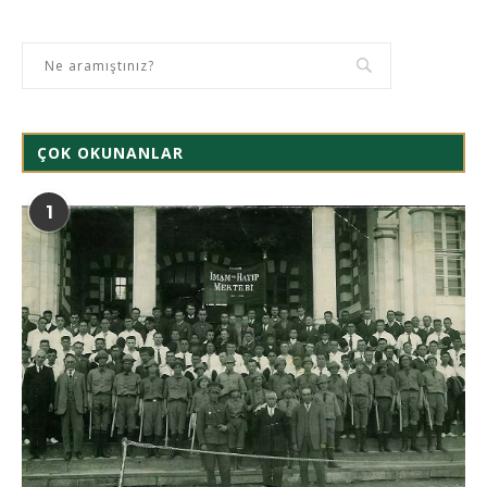
ÇOK OKUNANLAR
1