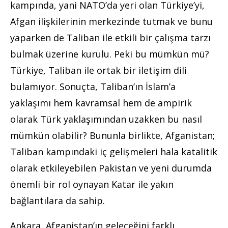
kampında, yani NATO’da yeri olan Türkiye’yi,
Afgan ilişkilerinin merkezinde tutmak ve bunu
yaparken de Taliban ile etkili bir çalışma tarzı
bulmak üzerine kurulu. Peki bu mümkün mü?
Türkiye, Taliban ile ortak bir iletişim dili
bulamıyor. Sonuçta, Taliban’ın İslam’a
yaklaşımı hem kavramsal hem de ampirik
olarak Türk yaklaşımından uzakken bu nasıl
mümkün olabilir? Bununla birlikte, Afganistan;
Taliban kampındaki iç gelişmeleri hala katalitik
olarak etkileyebilen Pakistan ve yeni durumda
önemli bir rol oynayan Katar ile yakın
bağlantılara da sahip.
Ankara, Afganistan’ın geleceğini farklı