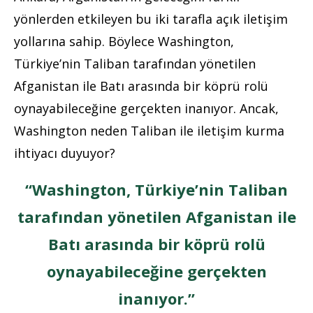
yönlerden etkileyen bu iki tarafla açık iletişim
yollarına sahip. Böylece Washington,
Türkiye’nin Taliban tarafından yönetilen
Afganistan ile Batı arasında bir köprü rolü
oynayabileceğine gerçekten inanıyor. Ancak,
Washington neden Taliban ile iletişim kurma
ihtiyacı duyuyor?
“Washington, Türkiye’nin Taliban
tarafından yönetilen Afganistan ile
Batı arasında bir köprü rolü
oynayabileceğine gerçekten
inanıyor.”