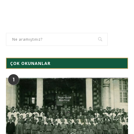
ÇOK OKUNANLAR
1