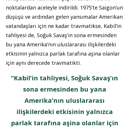
noktalardan aceleyle indirildi. 1975’te Saigon’un
düşüşü ve ardından gelen yansımalar Amerikan
vatandaşları için ne kadar travmatikse, Kabil’in
tahliyesi de, Soğuk Savaş’ın sona ermesinden
bu yana Amerika’nın uluslararası ilişkilerdeki
etkisinin yalnızca parlak tarafına aşina olanlar
için aynı derecede travmatikti.
“Kabil’in tahliyesi, Soğuk Savaş’ın
sona ermesinden bu yana
Amerika’nın uluslararası
ilişkilerdeki etkisinin yalnızca
parlak tarafına aşina olanlar için