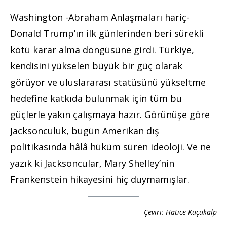
Washington -Abraham Anlaşmaları hariç-
Donald Trump’ın ilk günlerinden beri sürekli
kötü karar alma döngüsüne girdi. Türkiye,
kendisini yükselen büyük bir güç olarak
görüyor ve uluslararası statüsünü yükseltme
hedefine katkıda bulunmak için tüm bu
güçlerle yakın çalışmaya hazır. Görünüşe göre
Jacksonculuk, bugün Amerikan dış
politikasında hâlâ hüküm süren ideoloji. Ve ne
yazık ki Jacksoncular, Mary Shelley’nin
Frankenstein hikayesini hiç duymamışlar.
Çeviri: Hatice Küçükalp