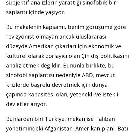
sübjektif analizlerin yarattığı sinofobik bir
saplantı içinde yaşıyor.
Bu makalenin kapsamı, benim görüşüme göre
revizyonist olmayan ancak uluslararası
düzeyde Amerikan çıkarları için ekonomik ve
kültürel olarak zorlayıcı olan Çin dış politikasını
analiz etmek değildir. Bununla birlikte, bu
sinofobi saplantısı nedeniyle ABD, mevcut
krizlerde başrolü devretmek için dünya
çapında kapasitesi olan, yetenekli ve istekli
devletler arıyor.
Bunlardan biri Türkiye, mekan ise Taliban
yönetimindeki Afganistan. Amerikan planı, Batı