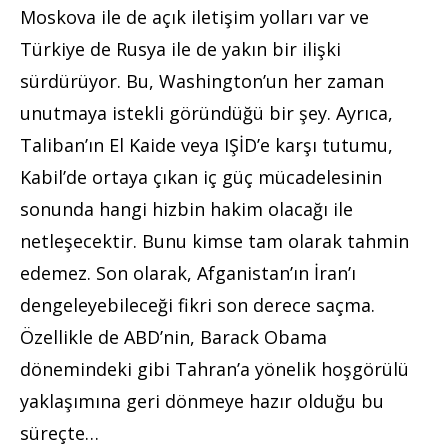
Moskova ile de açık iletişim yolları var ve
Türkiye de Rusya ile de yakın bir ilişki
sürdürüyor. Bu, Washington’un her zaman
unutmaya istekli göründüğü bir şey. Ayrıca,
Taliban’ın El Kaide veya IŞİD’e karşı tutumu,
Kabil’de ortaya çıkan iç güç mücadelesinin
sonunda hangi hizbin hakim olacağı ile
netleşecektir. Bunu kimse tam olarak tahmin
edemez. Son olarak, Afganistan’ın İran’ı
dengeleyebileceği fikri son derece saçma.
Özellikle de ABD’nin, Barack Obama
dönemindeki gibi Tahran’a yönelik hoşgörülü
yaklaşımına geri dönmeye hazır olduğu bu
süreçte…