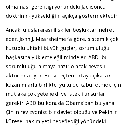
olmaması gerektiği yönündeki Jacksoncu
doktrinin- yükseldiğini açıkça göstermektedir.
Ancak, uluslararası ilişkiler boşluktan nefret
eder. John J. Mearsheimer’a göre, sistemik çok
kutupluluktaki büyük güçler, sorumluluğu
başkasına yükleme eğilimindeler. ABD, bu
sorumluluğu almaya hazır olacak hevesli
aktörler arıyor. Bu süreçten ortaya çıkacak
kazanımlarla birlikte, yükü de kabul etmek için
mutlaka çok yetenekli ve istekli unsurlar
gerekir. ABD bu konuda Obama’dan bu yana,
Çin’in revizyonist bir devlet olduğu ve Pekin’in
küresel hakimiyeti hedeflediği yönündeki