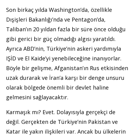
Son birkaç yılda Washington’da, özellikle
Dışişleri Bakanlığı’nda ve Pentagon’da,
Taliban’ın 20 yıldan fazla bir süre önce olduğu
gibi gerici bir güç olmadığı algısı yaratıldı.
Ayrıca ABD’nin, Türkiye’nin askeri yardımıyla
IŞİD ve El Kaide’yi yenebileceğine inanıyorlar.
Böyle bir gelişme, Afganistan’ın Rus etkisinden
uzak durarak ve İran’a karşı bir denge unsuru
olarak bölgede önemli bir devlet haline
gelmesini sağlayacaktır.
Karmaşık mı? Evet. Dolayısıyla gerçekçi de
değil. Gerçekten de Türkiye’nin Pakistan ve
Katar ile yakın ilişkileri var. Ancak bu ülkelerin