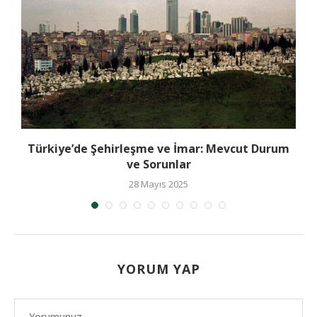
Türkiye’de Şehirleşme ve İmar: Mevcut Durum
ve Sorunlar
28 Mayıs 2025
YORUM YAP