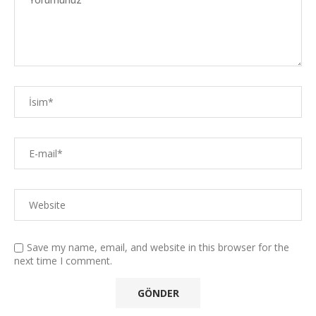
Save my name, email, and website in this browser for the
next time I comment.