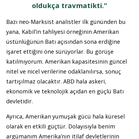
oldukça travmatikti.”
Bazı neo-Marksist analistler ilk gününden bu
yana, Kabil’in tahliyesi örneğinin Amerikan
üstünlüğünün Batı açısından sona erdiğine
işaret ettiğini öne sürüyorlar. Bu görüşe
katılmıyorum. Amerikan kapasitesinin güncel
nitel ve nicel verilerine odaklanılırsa, sonuç
tartışılmaz olacaktır. ABD hala askeri,
ekonomik ve teknolojik açıdan en güçlü Batı
devletidir.
Ayrıca, Amerikan yumuşak gücü hala küresel
olarak en etkili güçtür. Dolayısıyla benim
argümanım Amerika’nın itilaf devletlerinin