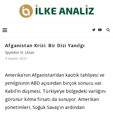
Afganistan Krizi: Bir Dizi Yanılgı
Spyridon N. Litsas
4 Kasım 2021
Amerika’nın Afganistan’dan kaotik tahliyesi ve
yenilgisinin ABD açısından birçok sonucu var.
Kabil’in düşmesi, Türkiye’ye bölgedeki varlığını
görünür kılma fırsatı da sunuyor. Amerikan
yönetimleri, Soğuk Savaş’ın ardından