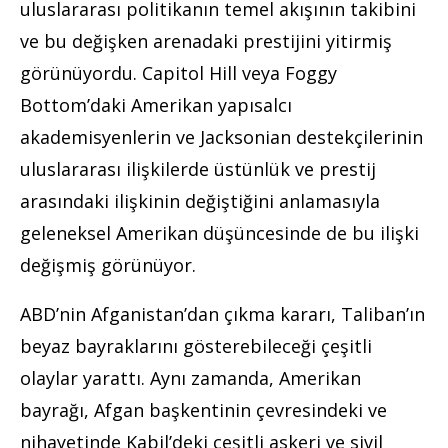
uluslararası politikanın temel akışının takibini
ve bu değişken arenadaki prestijini yitirmiş
görünüyordu. Capitol Hill veya Foggy
Bottom’daki Amerikan yapısalcı
akademisyenlerin ve Jacksonian destekçilerinin
uluslararası ilişkilerde üstünlük ve prestij
arasındaki ilişkinin değiştiğini anlamasıyla
geleneksel Amerikan düşüncesinde de bu ilişki
değişmiş görünüyor.
ABD’nin Afganistan’dan çıkma kararı, Taliban’ın
beyaz bayraklarını gösterebileceği çeşitli
olaylar yarattı. Aynı zamanda, Amerikan
bayrağı, Afgan başkentinin çevresindeki ve
nihayetinde Kabil’deki çeşitli askeri ve sivil