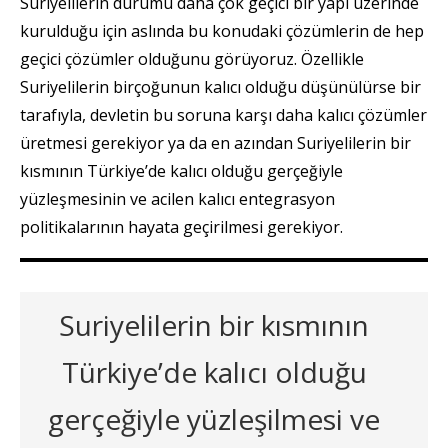
Suriyelilerin durumu daha çok geçici bir yapı üzerinde
kurulduğu için aslında bu konudaki çözümlerin de hep
geçici çözümler olduğunu görüyoruz. Özellikle
Suriyelilerin birçoğunun kalıcı olduğu düşünülürse bir
tarafıyla, devletin bu soruna karşı daha kalıcı çözümler
üretmesi gerekiyor ya da en azından Suriyelilerin bir
kısmının Türkiye’de kalıcı olduğu gerçeğiyle
yüzleşmesinin ve acilen kalıcı entegrasyon
politikalarının hayata geçirilmesi gerekiyor.
Suriyelilerin bir kısmının
Türkiye’de kalıcı olduğu
gerçeğiyle yüzleşilmesi ve