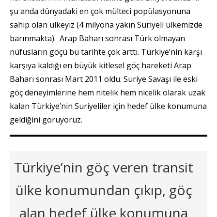
şu anda dünyadaki en çok mülteci popülasyonuna
sahip olan ülkeyiz (4 milyona yakın Suriyeli ülkemizde
barınmakta). Arap Baharı sonrası Türk olmayan
nüfusların göçü bu tarihte çok arttı. Türkiye’nin karşı
karşıya kaldığı en büyük kitlesel göç hareketi Arap
Baharı sonrası Mart 2011 oldu. Suriye Savaşı ile eski
göç deneyimlerine hem nitelik hem nicelik olarak uzak
kalan Türkiye’nin Suriyeliler için hedef ülke konumuna
geldiğini görüyoruz.
Türkiye’nin göç veren transit
ülke konumundan çıkıp, göç
alan hedef ülke konumuna