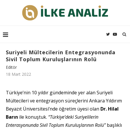
Suriyeli Mültecilerin Entegrasyonunda
Sivil Toplum Kuruluşlarının Rolü
Editör
18 Mart 2022
Türkiye’nin 10 yıldır gündeminde yer alan Suriyeli
Mültecileri ve entegrasyon süreçlerini Ankara Yıldırım
Beyazıt Üniversitesi’nde öğretim üyesi olan
Dr. Hilal
Barın
ile konuştuk.
“Türkiye’deki Suriyelilerin
Enterasyonunda Sivil Toplum Kuruluşlarının Rolü”
başlıklı