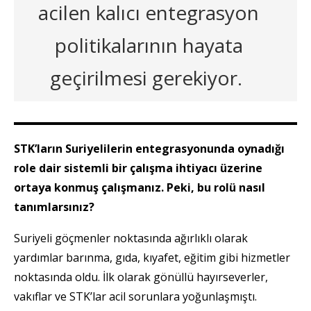
acilen kalıcı entegrasyon
politikalarının hayata
geçirilmesi gerekiyor.
STK’ların Suriyelilerin entegrasyonunda oynadığı
role dair sistemli bir çalışma ihtiyacı üzerine
ortaya konmuş çalışmanız. Peki, bu rolü nasıl
tanımlarsınız?
Suriyeli göçmenler noktasında ağırlıklı olarak
yardımlar barınma, gıda, kıyafet, eğitim gibi hizmetler
noktasında oldu. İlk olarak gönüllü hayırseverler,
vakıflar ve STK’lar acil sorunlara yoğunlaşmıştı.