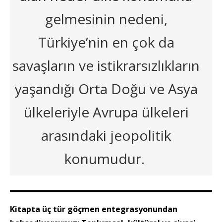
gelmesinin nedeni,
Türkiye’nin en çok da
savaşların ve istikrarsızlıkların
yaşandığı Orta Doğu ve Asya
ülkeleriyle Avrupa ülkeleri
arasındaki jeopolitik
konumudur.
Kitapta üç tür göçmen entegrasyonundan