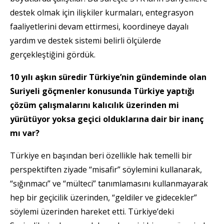
destek olmak için ilişkiler kurmaları, entegrasyon
faaliyetlerini devam ettirmesi, koordineye dayalı
yardım ve destek sistemi belirli ölçülerde
gerçekleştiğini gördük.
10 yılı aşkın süredir Türkiye’nin gündeminde olan
Suriyeli göçmenler konusunda Türkiye yaptığı
çözüm çalışmalarını kalıcılık üzerinden mi
yürütüyor yoksa geçici olduklarına dair bir inanç
mı var?
Türkiye en başından beri özellikle hak temelli bir
perspektiften ziyade “misafir” söylemini kullanarak,
“sığınmacı” ve “mülteci” tanımlamasını kullanmayarak
hep bir geçicilik üzerinden, “geldiler ve gidecekler”
söylemi üzerinden hareket etti. Türkiye’deki