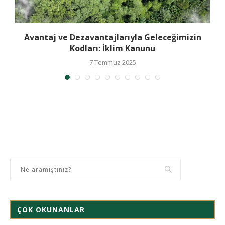
Avantaj ve Dezavantajlarıyla Geleceğimizin
Kodları: İklim Kanunu
7 Temmuz 2025
ÇOK OKUNANLAR