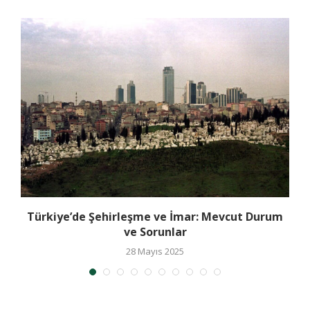
Türkiye’de Şehirleşme ve İmar: Mevcut Durum
ve Sorunlar
28 Mayıs 2025