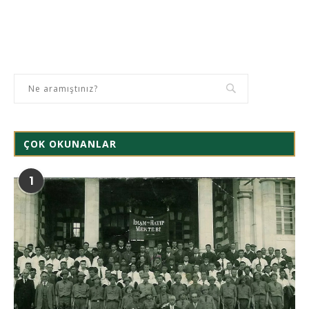
ÇOK OKUNANLAR
1