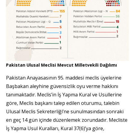
Pakistan Ulusal Meclisi Mevcut Milletvekili Dağılımı
Pakistan Anayasasının 95. maddesi meclis üyelerine
Başbakan aleyhine güvensizlik oyu verme hakkını
tanımaktadır. Meclis’in İş Yapma Kural ve Usullerine
göre, Meclis başkanı talep edilen oturumu, talebin
Ulusal Meclis Sekreterliği’ne sunulmasından sonraki
en geç 14 gün içinde düzenlemek zorundadır. Mecliste
İş Yapma Usul Kuralları, Kural 37(6)’ya göre,