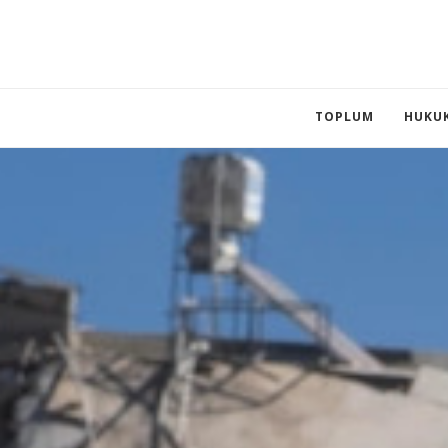
TOPLUM
HUKU