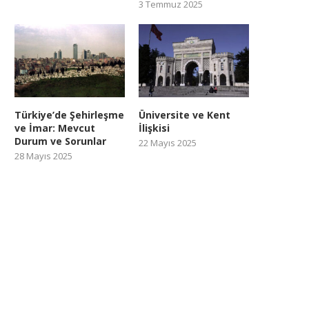
3 Temmuz 2025
Türkiye’de Şehirleşme
Üniversite ve Kent
ve İmar: Mevcut
İlişkisi
Durum ve Sorunlar
22 Mayıs 2025
28 Mayıs 2025