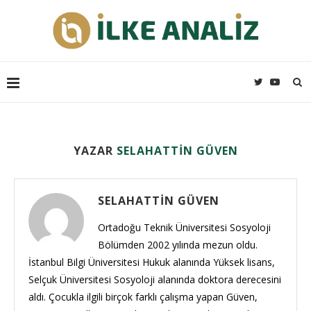
YAZAR
SELAHATTIN GÜVEN
SELAHATTIN GÜVEN
Ortadoğu Teknik Üniversitesi Sosyoloji
Bölümden 2002 yılında mezun oldu.
İstanbul Bilgi Üniversitesi Hukuk alanında Yüksek lisans,
Selçuk Üniversitesi Sosyoloji alanında doktora derecesini
aldı. Çocukla ilgili birçok farklı çalışma yapan Güven,