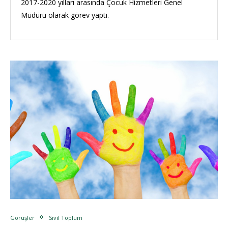
2017-2020 yılları arasında Çocuk Hizmetleri Genel
Müdürü olarak görev yaptı.
Görüşler
Sivil Toplum