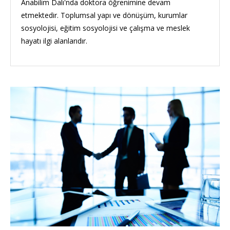
Anabilim Dalı'nda doktora öğrenimine devam
etmektedir. Toplumsal yapı ve dönüşüm, kurumlar
sosyolojisi, eğitim sosyolojisi ve çalışma ve meslek
hayatı ilgi alanlarıdır.