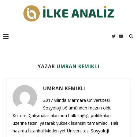
YAZAR
UMRAN KEMIKLI
UMRAN KEMIKLI
2017 yılında Marmara Üniversitesi
Sosyoloji bölümünden mezun oldu.
Kültürel Çalışmalar alanında halk sağlığı politikaları
üzerine tezini yazarak yüksek lisansını tamamladı. Hali
hazırda İstanbul Medeniyet Üniversitesi Sosyoloji