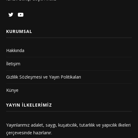
KURUMSAL
Hakkında
İletişim
Gizlilik Sözleşmesi ve Yayın Politikaları
Künye
YAYIN İLKELERIMIZ
Yayınlarımız adalet, saygı, kuşatıcılık, tutarlılık ve yapıcılık ilkeleri
çerçevesinde hazırlanır.