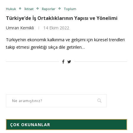
Hukuk
İktisat
Raporlar
Toplum
Türkiye’de İş Ortaklıklarının Yapısı ve Yönelimi
Umran Kemikli
14 Ekim 2022
Türkiye’nin ekonomik kalkınma ve gelişimi için küresel trendleri
takip etmesi gerektiği sıkça dile getirilen…
ÇOK OKUNANLAR