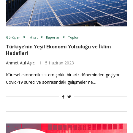
Görüşler
İktisat
Raporlar
Toplum
Türkiye’nin Yeşil Ekonomi Yolculuğu ve İklim
Hedefleri
Ahmet Atıl Aşıcı
5 Haziran 2023
Küresel ekonomik sistem çoklu bir kriz döneminden geçiyor.
Covid-19 süreci ve sonrasındaki gelişmeler ne…