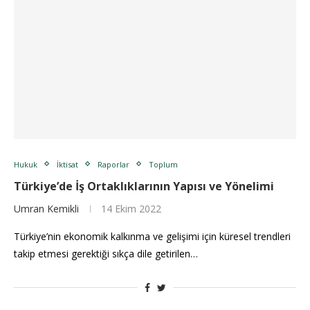
Hukuk
İktisat
Raporlar
Toplum
Türkiye’de İş Ortaklıklarının Yapısı ve Yönelimi
Umran Kemikli
14 Ekim 2022
Türkiye’nin ekonomik kalkınma ve gelişimi için küresel trendleri
takip etmesi gerektiği sıkça dile getirilen…