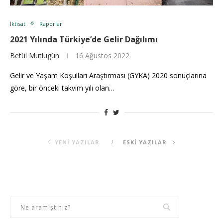
İktisat
Raporlar
2021 Yılında Türkiye’de Gelir Dağılımı
Betül Mutlugün
16 Ağustos 2022
Gelir ve Yaşam Koşulları Araştırması (GYKA) 2020 sonuçlarına
göre, bir önceki takvim yılı olan…
YENI YAZILAR
ESKI YAZILAR