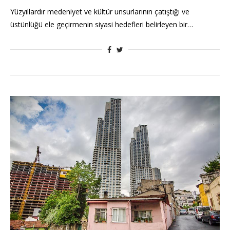
Yüzyıllardır medeniyet ve kültür unsurlarının çatıştığı ve
üstünlüğü ele geçirmenin siyasi hedefleri belirleyen bir…