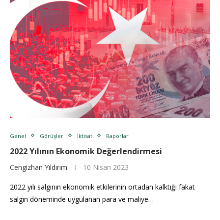
Genel
Görüşler
İktisat
Raporlar
2022 Yılının Ekonomik Değerlendirmesi
Cengizhan Yıldırım
10 Nisan 2023
2022 yılı salgının ekonomik etkilerinin ortadan kalktığı fakat
salgın döneminde uygulanan para ve maliye…