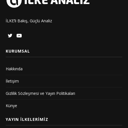
İLKE’li Bakış, Güçlü Analiz
KURUMSAL
Hakkında
İletişim
Gizlilik Sözleşmesi ve Yayın Politikaları
Künye
YAYIN İLKELERIMIZ