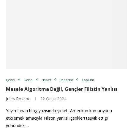
Çeviri
Genel
Haber
Raporlar
Toplum
Mesele Algoritma Değil, Gençler Filistin Yanlısı
Jules Roscoe
22 Ocak 2024
Yayımlanan blog yazısında şirket, Amerikan kamuoyunu
etkilemek amacıyla Filistin yanlısı içerikleri teşvik ettiği
yönündeki…