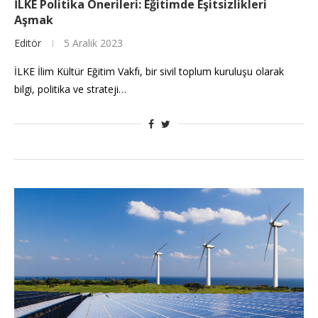
İLKE Politika Önerileri: Eğitimde Eşitsizlikleri
Aşmak
Editör
5 Aralık 2023
İLKE İlim Kültür Eğitim Vakfı, bir sivil toplum kuruluşu olarak
bilgi, politika ve strateji…