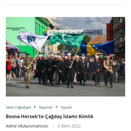
İslam Coğrafyası
Raporlar
Siyaset
Bosna Hersek’te Çağdaş İslami Kimlik
Admir Mulaosmanovic
5 Ekim 2022