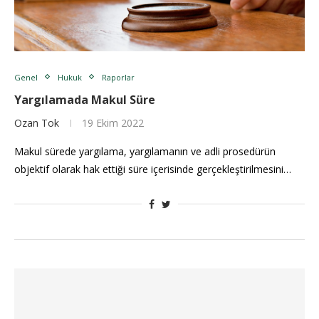
Genel
Hukuk
Raporlar
Yargılamada Makul Süre
Ozan Tok
19 Ekim 2022
Makul sürede yargılama, yargılamanın ve adli prosedürün
objektif olarak hak ettiği süre içerisinde gerçekleştirilmesini…