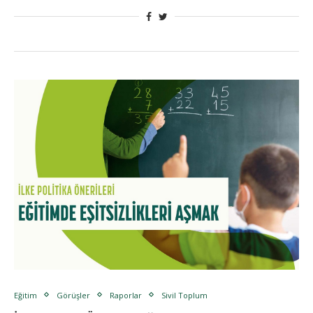
Eğitim
Görüşler
Raporlar
Sivil Toplum