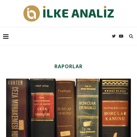
RAPORLAR