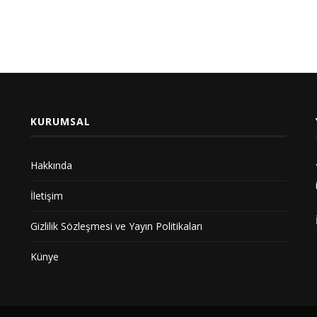
KURUMSAL
Hakkında
İletişim
Gizlilik Sözleşmesi ve Yayın Politikaları
Künye