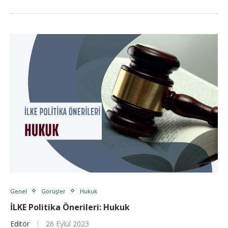
Genel
Görüşler
Hukuk
İLKE Politika Önerileri: Hukuk
Editör
26 Eylül 2023