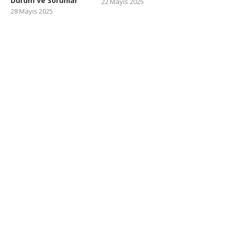
Durum ve Sorunlar
22 Mayıs 2025
28 Mayıs 2025