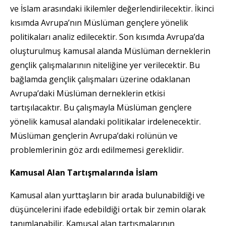
ve İslam arasındaki ikilemler değerlendirilecektir. İkinci
kısımda Avrupa’nın Müslüman gençlere yönelik
politikaları analiz edilecektir. Son kısımda Avrupa’da
oluşturulmuş kamusal alanda Müslüman derneklerin
gençlik çalışmalarının niteliğine yer verilecektir. Bu
bağlamda gençlik çalışmaları üzerine odaklanan
Avrupa’daki Müslüman derneklerin etkisi
tartışılacaktır. Bu çalışmayla Müslüman gençlere
yönelik kamusal alandaki politikalar irdelenecektir.
Müslüman gençlerin Avrupa’daki rolünün ve
problemlerinin göz ardı edilmemesi gereklidir.
Kamusal Alan Tartışmalarında İslam
Kamusal alan yurttaşların bir arada bulunabildiği ve
düşüncelerini ifade edebildiği ortak bir zemin olarak
tanımlanabilir. Kamusal alan tartışmalarının