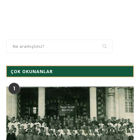
ÇOK OKUNANLAR
1