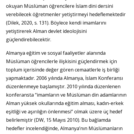
okuyan Müslüman öğrencilere İslam dini dersini
verebilecek öğretmenler yetiştirmeyi hedeflemektedir
(Dilek, 2020, s. 131). Böylece kendi imamlarını
yetiştirerek Alman devlet ideolojisini
güçlendirebilecektir.
Almanya eğitim ve sosyal faaliyetler alanında
Müslüman öğrencilerle ilişkisini güçlendirmek için
toplum içerisinde değer gören cemaatlerle iş birliği
yapmaktadır. 2006 yılında Almanya, İslam Konferansı
düzenlenmeye başlamıştır. 2010 yılında düzenlenen
konferansta “imamların ve Müslüman din adamlarının
Alman yüksek okullarında eğitim alması, kadın-erkek
eşitliği ve aşırılığın önlenmesi” olmak üzere üç hedef
belirlemiştir (DW, 15 Mayıs 2010). Bu bağlamda
hedefler incelendiğinde, Almanya’nın Müslümanların