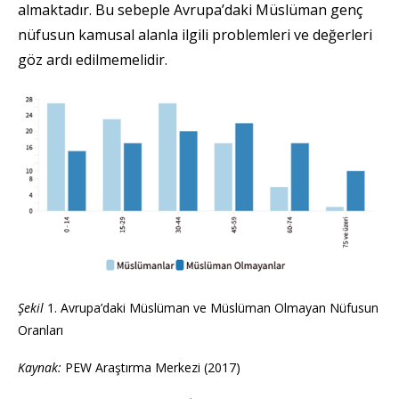
almaktadır. Bu sebeple Avrupa’daki Müslüman genç
nüfusun kamusal alanla ilgili problemleri ve değerleri
göz ardı edilmemelidir.
Şekil
1. Avrupa’daki Müslüman ve Müslüman Olmayan Nüfusun
Oranları
Kaynak:
PEW Araştırma Merkezi (2017)