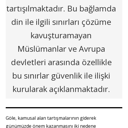
tartışılmaktadır. Bu bağlamda
din ile ilgili sınırları çözüme
kavuşturamayan
Müslümanlar ve Avrupa
devletleri arasında özellikle
bu sınırlar güvenlik ile ilişki
kurularak açıklanmaktadır.
Göle, kamusal alan tartışmalarının giderek
günümüzde önem kazanmasını iki nedene