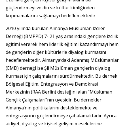
güçlendirmeyi ve din ve kültür kimliğinden
kopmamalarını sağlamayı hedeflemektedir.
2010 yılında kurulan Almanya Müslüman İzciler
Derneği (BMPPD) 7- 21 yaş arasındaki gençlere izcilik
eğitimi vererek hem liderlik eğitimi kazandırmayı hem
de gençlerin diğer kültürlerle diyalog kurmasını
hedeflemektedir. Almanya’daki Adanmış Müslümanlar
(EMD) derneği ise Şii Müslüman gençlerin diyalog
kurması için çalışmalarını sürdürmektedir. Bu dernek
Bölgesel Eğitim, Entegrasyon ve Demokrasi
Merkezinin (RAA Berlin) desteğini alan “Müslüman
Gençlik Çalışmaları”nın üyesidir. Bu dernekler
Almanya’nın politikalarını desteklemekte ve
entegrasyonu güçlendirmeye çabalamaktadır. Ayrıca
aidiyet, diyalog ve kişisel gelişim meselelerine