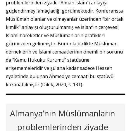
problemlerinden ziyade “Alman İslam”ı anlayışı
güçlendirmeyi amaçladığı görülmektedir. Konferansta
Müslüman olanlar ve olmayanlar üzerinden “bir ortak
kimlik” anlayışı oluşturulmamış ve İslam’ın çerçevesi,
İslami hareketler ve Müslümanların pratikleri
görmezden gelinmiştir. Bununla birlikte Müslüman
derneklerin ve İslami cemaatlerinin önemli bir sorunu
da “Kamu Hukuku Kurumu” statüsüne
erişememeleridir ve şu ana kadar sadece Hessen
eyaletinde bulunan Ahmediye cemaati bu statüyü
kazanabilmiştir (Dilek, 2020, s. 131).
Almanya’nın Müslümanların
problemlerinden ziyade