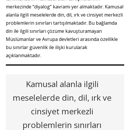
merkezinde “diyalog” kavramı yer almaktadır. Kamusal
alanla ilgili meselelerde din, dil, ırk ve cinsiyet merkezli
problemlerin sınırları tartışılmaktadır. Bu bağlamda
din ile ilgili sınırları çözüme kavuşturamayan
Müslümanlar ve Avrupa devletleri arasında özellikle
bu sınırlar güvenlik ile ilişki kurularak
açıklanmaktadır.
Kamusal alanla ilgili
meselelerde din, dil, ırk ve
cinsiyet merkezli
problemlerin sınırları