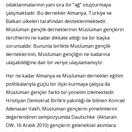
odaklanmalarının yanı sıra bir “ağ” oluşturmaya
çalışmaktadır. Bu dernekler Almanya, Türkiye ve
Balkan ülkeleri tarafından desteklenmektedir.
Müslüman gençlik derneklerinin Müslüman gençlerin
tercihlerini ne kadar dikkate aldığı ise bir başka
sorunsaldır. Bununla birlikte Müslüman gençlik
derneklerinin, Müslüman gençliğin ne kadarına
ulaşabildiğine dair bir veriye ulaşılamamıştır.
Her ne kadar Almanya ve Müslüman dernekler eğitim
politikalarıyla güçlü bir ilişki kurmaya çalışsa da
Müslüman gençler farklı bir yönelim izlemektedir.
Hristiyan Demokrat Birlik’e yakınlığı ile bilinen Konrad
Adenauer Vakfı, Müslüman gençlerin yönelimlerini
değerlendiren sempozyumda Dautschke (Aktaran:
DW, 16 Aralık 2010) gençlerin geleneksel akımlara