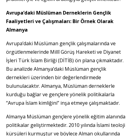
Avrupa’daki Müslüman Derneklerin Gençlik
Faaliyetleri ve Çalışmaları: Bir Örnek Olarak
Almanya
Avrupa’daki Müslüman gençlik çalışmalarında ve
örgütlenmelerinde Millî Görüş Hareketi ve Diyanet
İşleri Türk İslam Birliği (DİTİB) ön plana çıkmaktadır.
Bu analizde Almanya’daki Müslüman gençlik
dernekleri üzerinden bir değerlendirmede
bulunulacaktır. Almanya, Müslüman derneklerle
kurduğu bağlar ve gençlere yönelik politikalarla
“Avrupa İslam kimliğini” inşa etmeye çalışmaktadır.
Almanya Müslüman gençlere yönelik eğitim alanında
politikalar geliştirmektedir. 2010 yılında İslami teoloji
kürsüleri kurmuştur ve böylece Alman okullarında