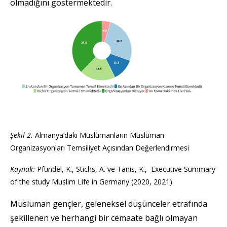
olmadığını göstermektedir.
Şekil 2.
Almanya’daki Müslümanların Müslüman
Organizasyonları Temsiliyet Açısından Değerlendirmesi
Kaynak:
Pfündel, K., Stichs, A. ve Tanis, K., Executive Summary
of the study Muslim Life in Germany (2020, 2021)
Müslüman gençler, geleneksel düşünceler etrafında
şekillenen ve herhangi bir cemaate bağlı olmayan