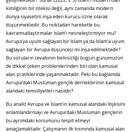
kimliğinin bir ötekisi değil, aynı zamanda modern
dünya siyasetini inşa eden kurucu özne olarak
düşünmektedir. Bu noktadan hareketle bu
kavramsallaştırmalar İslam’ı nesneleştirmiyor mu?
Avrupa’ya uyum sağlayan bir İslam ya da İslam’a uyum
sağlayan bir Avrupa düşüncesi mi inşa edilmektedir?
Bu soruların cevabının belirsizliği bugün günümüzün
de dikkat çeken problemlerinden biri olan kamusal
alan pratiklerinde yaşanmaktadır. Peki bu bağlamda
Avrupa’daki Müslüman gençlik derneklerinin kamusal
alandaki temsiliyetleri nasıldır?
Bu analiz Avrupa ve İslam’ın kamusal alandaki ilişkisini
anlamlandırmayı ve Avrupa’daki Müslüman gençlerin
bu ayrımdaki konumunu tespit etmeyi
amaçlamaktadır. Çalışmanın ilk kısmında kamusal alan