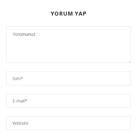
YORUM YAP