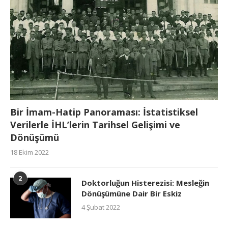
Bir İmam-Hatip Panoraması: İstatistiksel
Verilerle İHL’lerin Tarihsel Gelişimi ve
Dönüşümü
18 Ekim 2022
2
Doktorluğun Histerezisi: Mesleğin
Dönüşümüne Dair Bir Eskiz
4 Şubat 2022