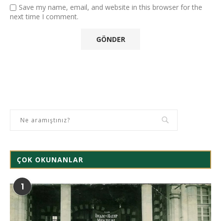
Save my name, email, and website in this browser for the
next time I comment.
ÇOK OKUNANLAR
1