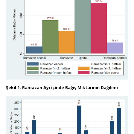
Şekil 1. Ramazan Ayı içinde Bağış Miktarının Dağılımı