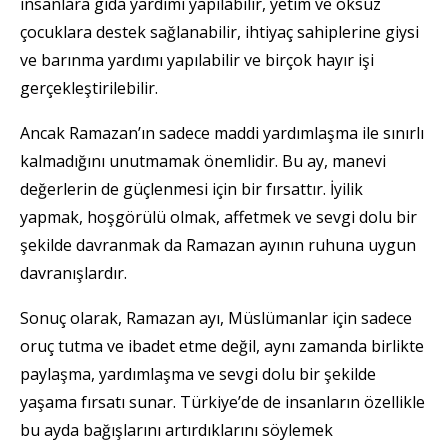
insanlara gıda yardımı yapılabilir, yetim ve öksüz
çocuklara destek sağlanabilir, ihtiyaç sahiplerine giysi
ve barınma yardımı yapılabilir ve birçok hayır işi
gerçekleştirilebilir.
Ancak Ramazan’ın sadece maddi yardımlaşma ile sınırlı
kalmadığını unutmamak önemlidir. Bu ay, manevi
değerlerin de güçlenmesi için bir fırsattır. İyilik
yapmak, hoşgörülü olmak, affetmek ve sevgi dolu bir
şekilde davranmak da Ramazan ayının ruhuna uygun
davranışlardır.
Sonuç olarak, Ramazan ayı, Müslümanlar için sadece
oruç tutma ve ibadet etme değil, aynı zamanda birlikte
paylaşma, yardımlaşma ve sevgi dolu bir şekilde
yaşama fırsatı sunar. Türkiye’de de insanların özellikle
bu ayda bağışlarını artırdıklarını söylemek