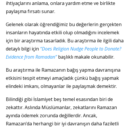
ihtiyaçlarını anlama, onlara yardım etme ve birlikte
paylaşma fırsatı sunar.
Gelenek olarak öğrendiğimiz bu değerlerin gerçekten
insanların hayatında etkili olup olmadığını incelemek
için bir araştırma tasarladık. Bu araştırma ile ilgili daha
detaylı bilgi için
“Does Religion Nudge People to Donate?
Evidence from Ramadan”
başlıklı makale okunabilir.
Bu araştırma ile Ramazanın bağış yapma davranışına
etkisini tespit etmeyi amaçladık çünkü bağış yapmak
elindeki imkanı, olmayanlar ile paylaşmak demektir.
Bilindiği gibi İslamiyet beş temel esasından biri de
zekattır. Aslında Müslümanlar, zekatlarını Ramazan
ayında ödemek zorunda değillerdir. Ancak,
Ramazan’da herhangi bir iyi davranışın daha faziletli