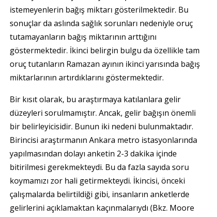
istemeyenlerin bağış miktarı gösterilmektedir. Bu
sonuçlar da aslında sağlık sorunları nedeniyle oruç
tutamayanların bağış miktarının arttığını
göstermektedir. İkinci belirgin bulgu da özellikle tam
oruç tutanların Ramazan ayının ikinci yarısında bağış
miktarlarının artırdıklarını göstermektedir.
Bir kısıt olarak, bu araştırmaya katılanlara gelir
düzeyleri sorulmamıştır. Ancak, gelir bağışın önemli
bir belirleyicisidir. Bunun iki nedeni bulunmaktadır.
Birincisi araştırmanın Ankara metro istasyonlarında
yapılmasından dolayı anketin 2-3 dakika içinde
bitirilmesi gerekmekteydi. Bu da fazla sayıda soru
koymamızı zor hali getirmekteydi. İkincisi, önceki
çalışmalarda belirtildiği gibi, insanların anketlerde
gelirlerini açıklamaktan kaçınmalarıydı (Bkz. Moore