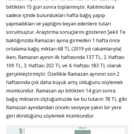
bittikten 15 gün sonra toplanmıştır. Katılımcılara
sadece içinde bulundukları hafta bağış yapıp
yapmadıkları ve yaptığını beyan edenlere tutarı
sorulmuştur. Araştırma sonuçlarını gösteren Şekil 1’e
baktığınızda Ramazan ayına girmeden 1 hafta önce
ortalama bağış miktarı 68 TL (2019 yılı rakamlarıyla)
iken, Ramazan ayının ilk haftasında 137 TL, 2. Haftası
109 TL, 3. Haftası 202 TL ve 4. Haftası 183 TL olarak
gerçekleştirmiştir. Özellikle Ramazan aynının son 2
haftasında çok daha büyük artış olduğunu söylemek
mümkündür. Ramazan ayı bittikten 14 gün sonra
bağış miktarını ölçtüğümüzde ise bu tutarın 78 TL gibi
Ramazan ayındandan önceki seviyeye yakın bir yere
geri döndüğünü söylemek mümkündür.