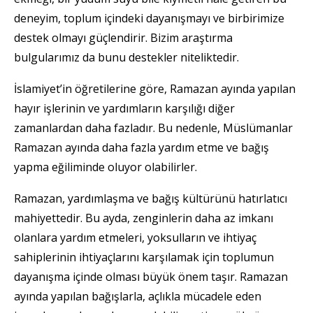
deneyim, toplum içindeki dayanışmayı ve birbirimize
destek olmayı güçlendirir. Bizim araştırma
bulgularımız da bunu destekler niteliktedir.
İslamiyet’in öğretilerine göre, Ramazan ayında yapılan
hayır işlerinin ve yardımların karşılığı diğer
zamanlardan daha fazladır. Bu nedenle, Müslümanlar
Ramazan ayında daha fazla yardım etme ve bağış
yapma eğiliminde oluyor olabilirler.
Ramazan, yardımlaşma ve bağış kültürünü hatırlatıcı
mahiyettedir. Bu ayda, zenginlerin daha az imkanı
olanlara yardım etmeleri, yoksulların ve ihtiyaç
sahiplerinin ihtiyaçlarını karşılamak için toplumun
dayanışma içinde olması büyük önem taşır. Ramazan
ayında yapılan bağışlarla, açlıkla mücadele eden