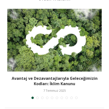
Avantaj ve Dezavantajlarıyla Geleceğimizin
Kodları: İklim Kanunu
7 Temmuz 2025