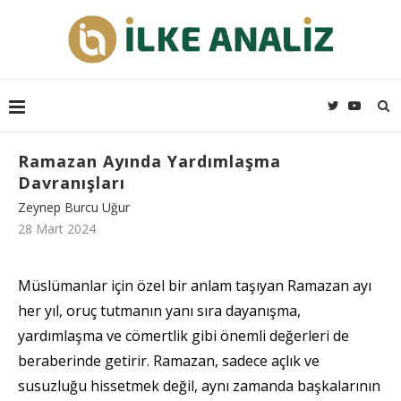
Ramazan Ayında Yardımlaşma
Davranışları
Zeynep Burcu Uğur
28 Mart 2024
Müslümanlar için özel bir anlam taşıyan Ramazan ayı
her yıl, oruç tutmanın yanı sıra dayanışma,
yardımlaşma ve cömertlik gibi önemli değerleri de
beraberinde getirir. Ramazan, sadece açlık ve
susuzluğu hissetmek değil, aynı zamanda başkalarının