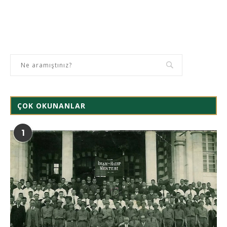
ÇOK OKUNANLAR
1