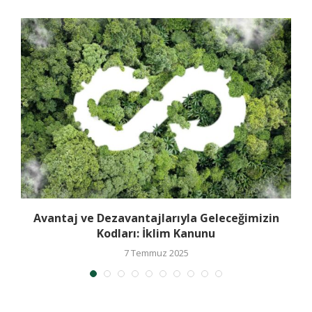
n
Avantaj ve Dezavantajlarıyla Geleceğimizin
Kodları: İklim Kanunu
7 Temmuz 2025