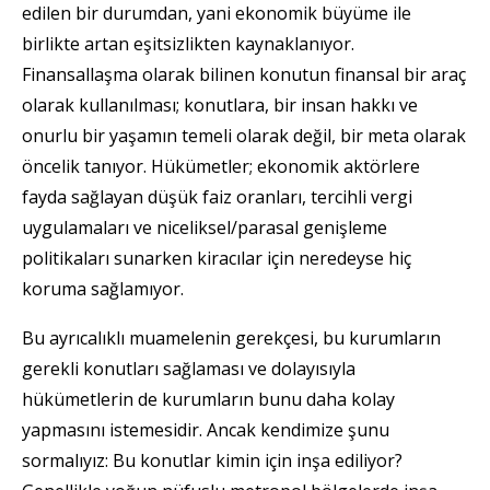
edilen bir durumdan, yani ekonomik büyüme ile
birlikte artan eşitsizlikten kaynaklanıyor.
Finansallaşma olarak bilinen konutun finansal bir araç
olarak kullanılması; konutlara, bir insan hakkı ve
onurlu bir yaşamın temeli olarak değil, bir meta olarak
öncelik tanıyor. Hükümetler; ekonomik aktörlere
fayda sağlayan düşük faiz oranları, tercihli vergi
uygulamaları ve niceliksel/parasal genişleme
politikaları sunarken kiracılar için neredeyse hiç
koruma sağlamıyor.
Bu ayrıcalıklı muamelenin gerekçesi, bu kurumların
gerekli konutları sağlaması ve dolayısıyla
hükümetlerin de kurumların bunu daha kolay
yapmasını istemesidir. Ancak kendimize şunu
sormalıyız: Bu konutlar kimin için inşa ediliyor?