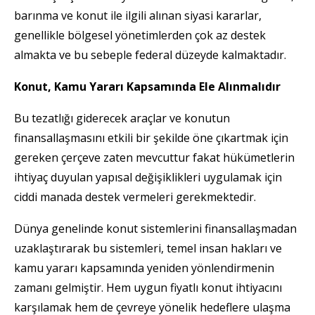
barınma ve konut ile ilgili alınan siyasi kararlar,
genellikle bölgesel yönetimlerden çok az destek
almakta ve bu sebeple federal düzeyde kalmaktadır.
Konut, Kamu Yararı Kapsamında Ele Alınmalıdır
Bu tezatlığı giderecek araçlar ve konutun
finansallaşmasını etkili bir şekilde öne çıkartmak için
gereken çerçeve zaten mevcuttur fakat hükümetlerin
ihtiyaç duyulan yapısal değişiklikleri uygulamak için
ciddi manada destek vermeleri gerekmektedir.
Dünya genelinde konut sistemlerini finansallaşmadan
uzaklaştırarak bu sistemleri, temel insan hakları ve
kamu yararı kapsamında yeniden yönlendirmenin
zamanı gelmiştir. Hem uygun fiyatlı konut ihtiyacını
karşılamak hem de çevreye yönelik hedeflere ulaşma