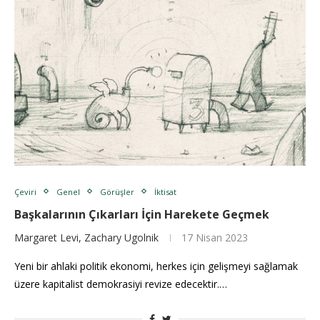
Çeviri
Genel
Görüşler
İktisat
Başkalarının Çıkarları İçin Harekete Geçmek
Margaret Levi, Zachary Ugolnik
17 Nisan 2023
Yeni bir ahlaki politik ekonomi, herkes için gelişmeyi sağlamak
üzere kapitalist demokrasiyi revize edecektir.…