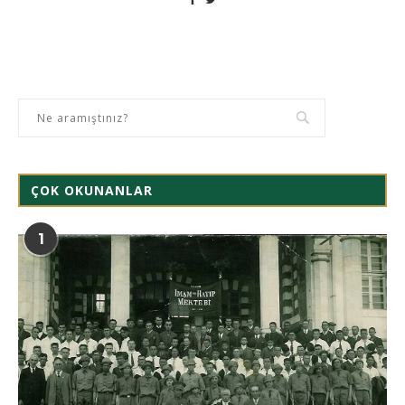
ÇOK OKUNANLAR
1