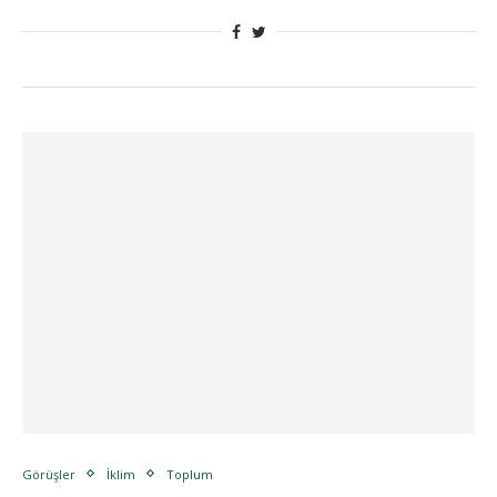
Görüşler
İklim
Toplum