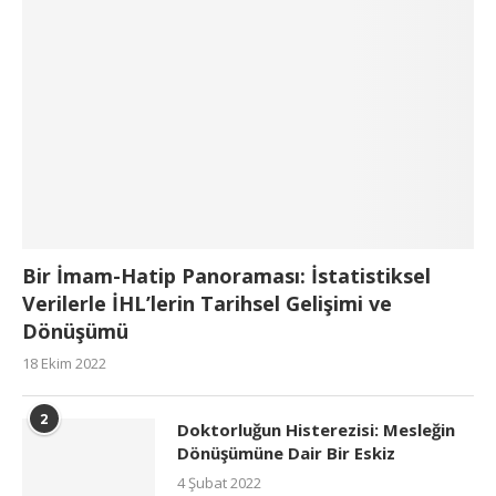
Bir İmam-Hatip Panoraması: İstatistiksel
Verilerle İHL’lerin Tarihsel Gelişimi ve
Dönüşümü
18 Ekim 2022
2
Doktorluğun Histerezisi: Mesleğin
Dönüşümüne Dair Bir Eskiz
4 Şubat 2022