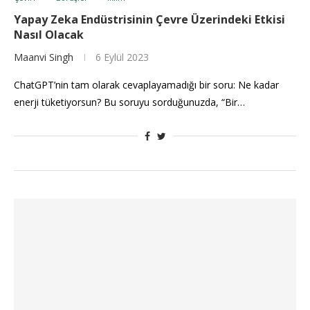
Yapay Zeka Endüstrisinin Çevre Üzerindeki Etkisi
Nasıl Olacak
Maanvi Singh
6 Eylül 2023
ChatGPT’nin tam olarak cevaplayamadığı bir soru: Ne kadar
enerji tüketiyorsun? Bu soruyu sorduğunuzda, “Bir…