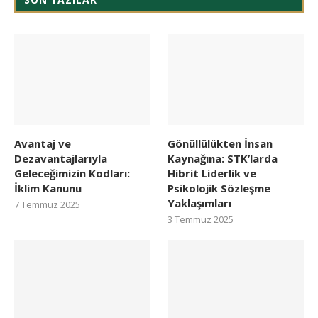
Avantaj ve
Gönüllülükten İnsan
Dezavantajlarıyla
Kaynağına: STK’larda
Geleceğimizin Kodları:
Hibrit Liderlik ve
İklim Kanunu
Psikolojik Sözleşme
Yaklaşımları
7 Temmuz 2025
3 Temmuz 2025