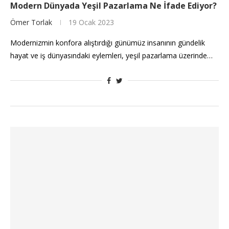
Modern Dünyada Yeşil Pazarlama Ne İfade Ediyor?
Ömer Torlak
19 Ocak 2023
Modernizmin konfora alıştırdığı günümüz insanının gündelik
hayat ve iş dünyasındaki eylemleri, yeşil pazarlama üzerinde…