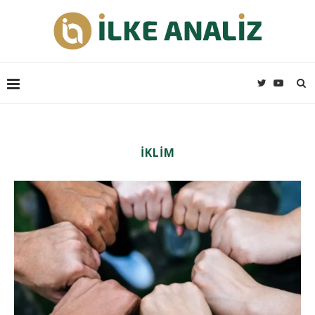
İKLIM