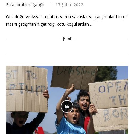
Esra İbrahimağaoğlu
15 Şubat 2022
Ortadoğu ve Asya’da patlak veren savaşlar ve çatışmalar birçok
insanı çatışmanın getirdiği kötü koşullardan…