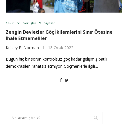
Çeviri
Görüşler
Siyaset
Zengin Devletler Göç İkilemlerini Sınır Ötesine
İhale Etmemeliler
Kelsey P. Norman
18 Ocak 2022
Bugün hiç bir sorun kontrolsüz göç kadar gelişmiş batılı
demokrasileri rahatsız etmiyor. Göçmenlerle ilgili…