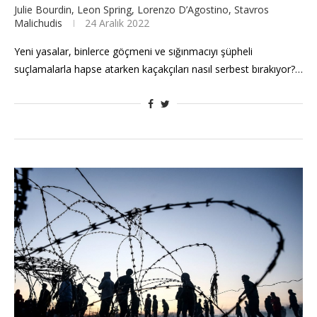
Julie Bourdin, Leon Spring, Lorenzo D’Agostino, Stavros
Malichudis
24 Aralık 2022
Yeni yasalar, binlerce göçmeni ve sığınmacıyı şüpheli
suçlamalarla hapse atarken kaçakçıları nasıl serbest bırakıyor?…