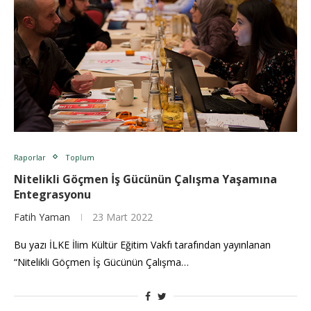
Raporlar
Toplum
Nitelikli Göçmen İş Gücünün Çalışma Yaşamına
Entegrasyonu
Fatih Yaman
23 Mart 2022
Bu yazı İLKE İlim Kültür Eğitim Vakfı tarafından yayınlanan
“Nitelikli Göçmen İş Gücünün Çalışma…