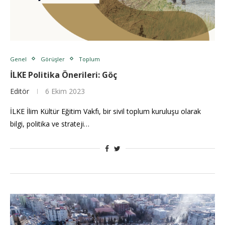
Genel
Görüşler
Toplum
İLKE Politika Önerileri: Göç
Editör
6 Ekim 2023
İLKE İlim Kültür Eğitim Vakfı, bir sivil toplum kuruluşu olarak
bilgi, politika ve strateji…