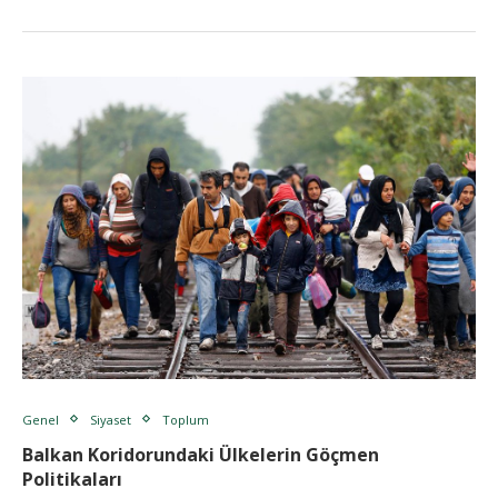
Genel
Siyaset
Toplum
Balkan Koridorundaki Ülkelerin Göçmen
Politikaları