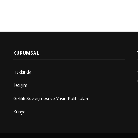
KURUMSAL
Hakkında
İletişim
Gizlilik Sözleşmesi ve Yayın Politikaları
Künye