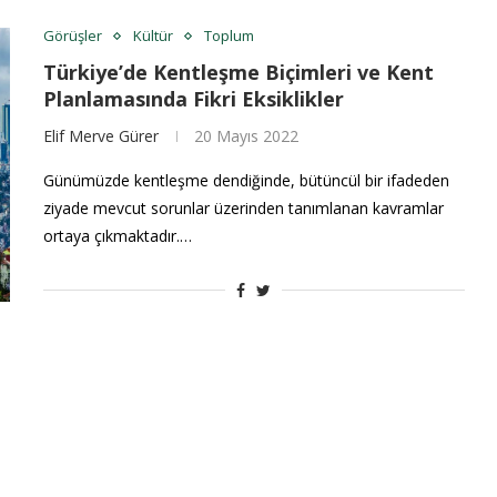
Görüşler
Kültür
Toplum
Türkiye’de Kentleşme Biçimleri ve Kent
Planlamasında Fikri Eksiklikler
Elif Merve Gürer
20 Mayıs 2022
Günümüzde kentleşme dendiğinde, bütüncül bir ifadeden
ziyade mevcut sorunlar üzerinden tanımlanan kavramlar
ortaya çıkmaktadır.…