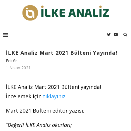
İLKE Analiz Mart 2021 Bülteni Yayında!
Editör
1 Nisan 2021
İLKE Analiz Mart 2021 Bülteni yayında!
İncelemek için
tıklayınız
.
Mart 2021 Bülteni editör yazısı:
“Değerli İLKE Analiz okurları;