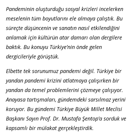
Pandeminin oluşturduğu sosyal krizleri incelerken
meselenin tüm boyutlarını ele almaya çalıştık. Bu
süreçte düşüncenin ve sanatın nasıl etkilendiğini
anlamak için kültürün atar damarı olan dergilere
baktık. Bu konuyu Türkiye’nin önde gelen
dergicileriyle görüştük.
Elbette tek sorunumuz pandemi değil. Türkiye bir
yandan pandemi krizini atlatmaya çalışırken bir
yandan da temel problemlerini çözmeye çalışıyor.
Anayasa tartışmaları, gündemdeki sarsılmaz yerini
koruyor. Bu gündemi Türkiye Büyük Millet Meclisi
Başkanı Sayın Prof. Dr. Mustafa Şentop’a sorduk ve
kapsamlı bir mülakat gerçekleştirdik.