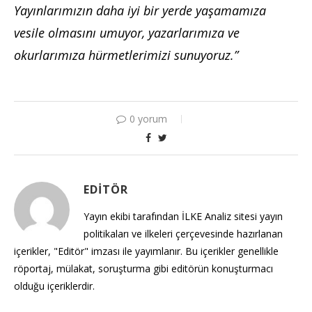
Yayınlarımızın daha iyi bir yerde yaşamamıza
vesile olmasını umuyor, yazarlarımıza ve
okurlarımıza hürmetlerimizi sunuyoruz.”
0 yorum
EDITÖR
Yayın ekibi tarafından İLKE Analiz sitesi yayın
politikaları ve ilkeleri çerçevesinde hazırlanan
içerikler, "Editör" imzası ile yayımlanır. Bu içerikler genellikle
röportaj, mülakat, soruşturma gibi editörün konuşturmacı
olduğu içeriklerdir.