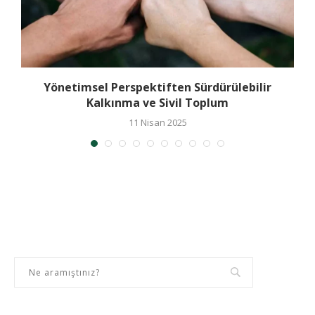
Yönetimsel Perspektiften Sürdürülebilir
Kalkınma ve Sivil Toplum
11 Nisan 2025