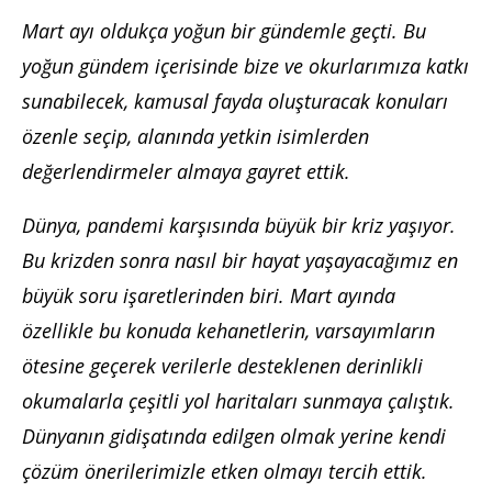
Mart ayı oldukça yoğun bir gündemle geçti. Bu
yoğun gündem içerisinde bize ve okurlarımıza katkı
sunabilecek, kamusal fayda oluşturacak konuları
özenle seçip, alanında yetkin isimlerden
değerlendirmeler almaya gayret ettik.
Dünya, pandemi karşısında büyük bir kriz yaşıyor.
Bu krizden sonra nasıl bir hayat yaşayacağımız en
büyük soru işaretlerinden biri. Mart ayında
özellikle bu konuda kehanetlerin, varsayımların
ötesine geçerek verilerle desteklenen derinlikli
okumalarla çeşitli yol haritaları sunmaya çalıştık.
Dünyanın gidişatında edilgen olmak yerine kendi
çözüm önerilerimizle etken olmayı tercih ettik.