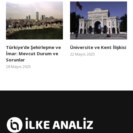
Türkiye’de Şehirleşme ve
Üniversite ve Kent İlişkisi
İmar: Mevcut Durum ve
22 Mayıs 2025
Sorunlar
28 Mayıs 2025