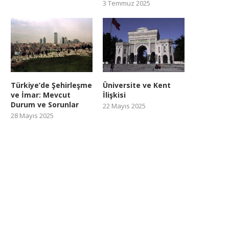
3 Temmuz 2025
Türkiye’de Şehirleşme
Üniversite ve Kent
ve İmar: Mevcut
İlişkisi
Durum ve Sorunlar
22 Mayıs 2025
28 Mayıs 2025