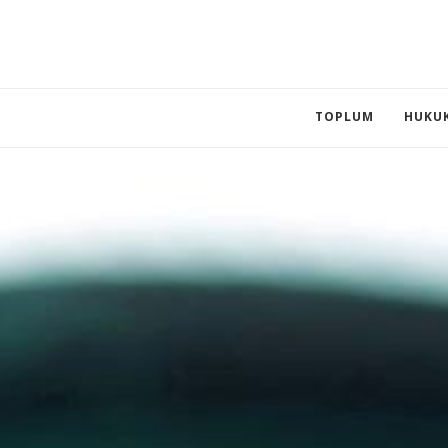
TOPLUM
HUKU