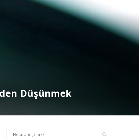
niden Düşünmek