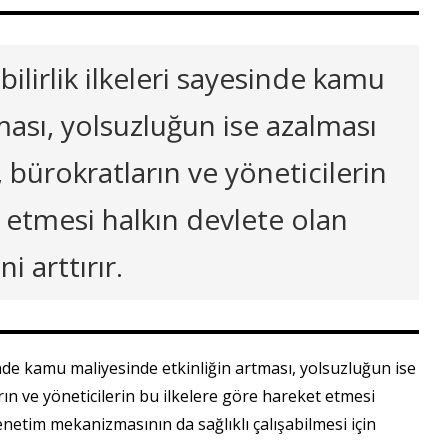
bilirlik ilkeleri sayesinde kamu
ması, yolsuzluğun ise azalması
 bürokratların ve yöneticilerin
 etmesi halkın devlete olan
i arttırır.
sinde kamu maliyesinde etkinliğin artması, yolsuzluğun ise
ın ve yöneticilerin bu ilkelere göre hareket etmesi
denetim mekanizmasının da sağlıklı çalışabilmesi için