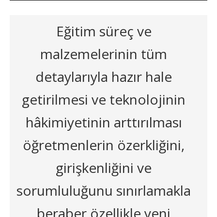
Eğitim süreç ve
malzemelerinin tüm
detaylarıyla hazır hale
getirilmesi ve teknolojinin
hâkimiyetinin arttırılması
öğretmenlerin özerkliğini,
girişkenliğini ve
sorumluluğunu sınırlamakla
beraber özellikle yeni