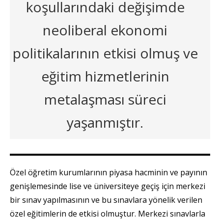
koşullarındaki değişimde
neoliberal ekonomi
politikalarının etkisi olmuş ve
eğitim hizmetlerinin
metalaşması süreci
yaşanmıştır.
Özel öğretim kurumlarının piyasa hacminin ve payının
genişlemesinde lise ve üniversiteye geçiş için merkezi
bir sınav yapılmasının ve bu sınavlara yönelik verilen
özel eğitimlerin de etkisi olmuştur. Merkezi sınavlarla