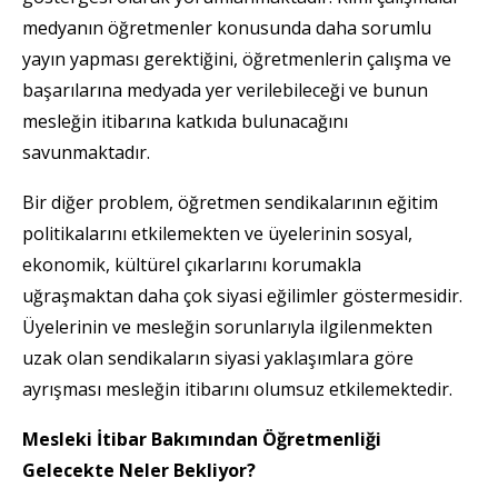
medyanın öğretmenler konusunda daha sorumlu
yayın yapması gerektiğini, öğretmenlerin çalışma ve
başarılarına medyada yer verilebileceği ve bunun
mesleğin itibarına katkıda bulunacağını
savunmaktadır.
Bir diğer problem, öğretmen sendikalarının eğitim
politikalarını etkilemekten ve üyelerinin sosyal,
ekonomik, kültürel çıkarlarını korumakla
uğraşmaktan daha çok siyasi eğilimler göstermesidir.
Üyelerinin ve mesleğin sorunlarıyla ilgilenmekten
uzak olan sendikaların siyasi yaklaşımlara göre
ayrışması mesleğin itibarını olumsuz etkilemektedir.
Mesleki İtibar Bakımından Öğretmenliği
Gelecekte Neler Bekliyor?