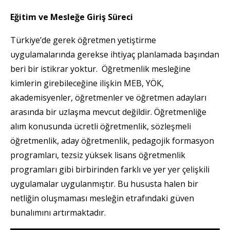
Eğitim ve Mesleğe Giriş Süreci
Türkiye’de gerek öğretmen yetiştirme
uygulamalarında gerekse ihtiyaç planlamada başından
beri bir istikrar yoktur. Öğretmenlik mesleğine
kimlerin girebileceğine ilişkin MEB, YÖK,
akademisyenler, öğretmenler ve öğretmen adayları
arasında bir uzlaşma mevcut değildir. Öğretmenliğe
alım konusunda ücretli öğretmenlik, sözleşmeli
öğretmenlik, aday öğretmenlik, pedagojik formasyon
programları, tezsiz yüksek lisans öğretmenlik
programları gibi birbirinden farklı ve yer yer çelişkili
uygulamalar uygulanmıştır. Bu hususta halen bir
netliğin oluşmaması mesleğin etrafındaki güven
bunalımını artırmaktadır.