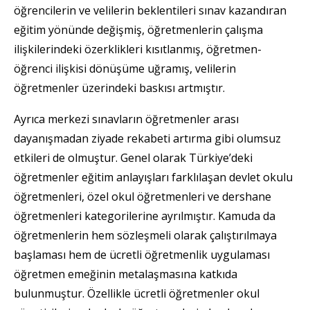
öğrencilerin ve velilerin beklentileri sınav kazandıran
eğitim yönünde değişmiş, öğretmenlerin çalışma
ilişkilerindeki özerklikleri kısıtlanmış, öğretmen-
öğrenci ilişkisi dönüşüme uğramış, velilerin
öğretmenler üzerindeki baskısı artmıştır.
Ayrıca merkezi sınavların öğretmenler arası
dayanışmadan ziyade rekabeti artırma gibi olumsuz
etkileri de olmuştur. Genel olarak Türkiye’deki
öğretmenler eğitim anlayışları farklılaşan devlet okulu
öğretmenleri, özel okul öğretmenleri ve dershane
öğretmenleri kategorilerine ayrılmıştır. Kamuda da
öğretmenlerin hem sözleşmeli olarak çalıştırılmaya
başlaması hem de ücretli öğretmenlik uygulaması
öğretmen emeğinin metalaşmasına katkıda
bulunmuştur. Özellikle ücretli öğretmenler okul