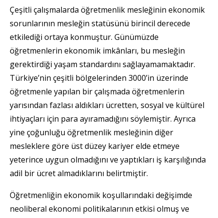
Çeşitli çalışmalarda öğretmenlik mesleğinin ekonomik
sorunlarının mesleğin statüsünü birincil derecede
etkilediği ortaya konmuştur. Günümüzde
öğretmenlerin ekonomik imkânları, bu mesleğin
gerektirdiği yaşam standardını sağlayamamaktadır.
Türkiye’nin çeşitli bölgelerinden 3000’in üzerinde
öğretmenle yapılan bir çalışmada öğretmenlerin
yarısından fazlası aldıkları ücretten, sosyal ve kültürel
ihtiyaçları için para ayıramadığını söylemiştir. Ayrıca
yine çoğunluğu öğretmenlik mesleğinin diğer
mesleklere göre üst düzey kariyer elde etmeye
yeterince uygun olmadığını ve yaptıkları iş karşılığında
adil bir ücret almadıklarını belirtmiştir.
Öğretmenliğin ekonomik koşullarındaki değişimde
neoliberal ekonomi politikalarının etkisi olmuş ve