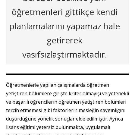
öğretmenleri gittikçe kendi
planlamalarını yapamaz hale
getirerek
vasıfsızlaştırmaktadır.
Öğretmenlerle yapılan çalışmalarda öğretmen
yetiştiren bölümlere girişte kriter olmayışı ve yetenekli
ve başarılı öğrencilerin öğretmen yetiştiren bölümleri
tercih etmemesi gibi faktörlerin mesleğin saygınlığını
düşürdüğüne yönelik sonuçlar elde edilmiştir. Ayrıca
lisans eğitimi yetersiz bulunmakta, uygulamalı