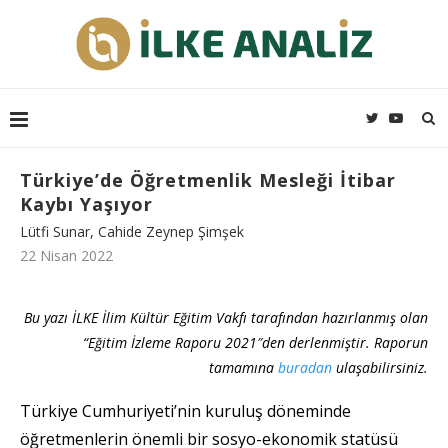
Türkiye’de Öğretmenlik Mesleği İtibar
Kaybı Yaşıyor
Lütfi Sunar, Cahide Zeynep Şimşek
22 Nisan 2022
Bu yazı İLKE İlim Kültür Eğitim Vakfı tarafından hazırlanmış olan
“Eğitim İzleme Raporu 2021″den derlenmiştir. Raporun
tamamına
buradan
ulaşabilirsiniz.
Türkiye Cumhuriyeti’nin kuruluş döneminde
öğretmenlerin önemli bir sosyo-ekonomik statüsü