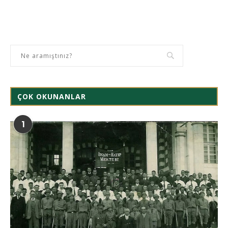
ÇOK OKUNANLAR
1