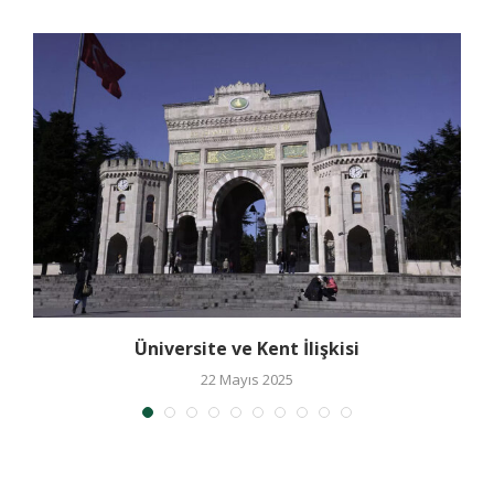
ı
Üniversite ve Kent İlişkisi
22 Mayıs 2025