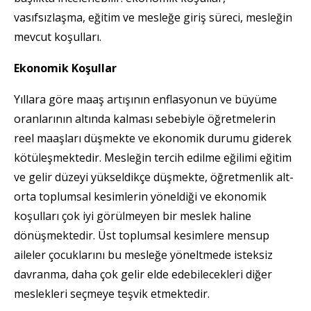
vasıfsızlaşma, eğitim ve mesleğe giriş süreci, mesleğin
mevcut koşulları.
Ekonomik Koşullar
Yıllara göre maaş artışının enflasyonun ve büyüme
oranlarının altında kalması sebebiyle öğretmelerin
reel maaşları düşmekte ve ekonomik durumu giderek
kötüleşmektedir. Mesleğin tercih edilme eğilimi eğitim
ve gelir düzeyi yükseldikçe düşmekte, öğretmenlik alt-
orta toplumsal kesimlerin yöneldiği ve ekonomik
koşulları çok iyi görülmeyen bir meslek haline
dönüşmektedir. Üst toplumsal kesimlere mensup
aileler çocuklarını bu mesleğe yöneltmede isteksiz
davranma, daha çok gelir elde edebilecekleri diğer
meslekleri seçmeye teşvik etmektedir.