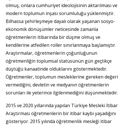
olmuş, onlara cumhuriyet ideolojisinin aktarılması ve
modern toplumun inşası sorumluluğu yüklenmiştir.
Bilhassa şehirleşmeye dayalı olarak yaşanan sosyo-
ekonomik dönüşümler neticesinde zamanla
öğretmenlerin itibarında bir düşme olmuş ve
kendilerine atfedilen roller sınırlanmaya başlamıştır.
Araştırmalar, öğretmenlerin çoğunluğunun
öğretmenliğin toplumsal statüsünün gün geçtikçe
düştüğü kanaatinde olduklarını göstermektedir.
Öğretmenler, toplumun mesleklerine gereken değeri
vermediğini, devletin ve medyanın öğretmenlerin
sorunları ile yeterince ilgilenmediğini düşünmektedir.
2015 ve 2020 yıllarında yapılan Türkiye Mesleki İtibar
Araştırması öğretmenlerin bir itibar kaybı yaşadığını
gösteriyor. 2015 yılında öğretmenlik mesleği itibar