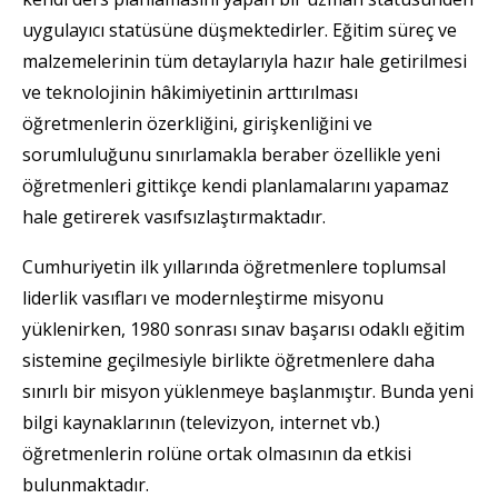
uygulayıcı statüsüne düşmektedirler. Eğitim süreç ve
malzemelerinin tüm detaylarıyla hazır hale getirilmesi
ve teknolojinin hâkimiyetinin arttırılması
öğretmenlerin özerkliğini, girişkenliğini ve
sorumluluğunu sınırlamakla beraber özellikle yeni
öğretmenleri gittikçe kendi planlamalarını yapamaz
hale getirerek vasıfsızlaştırmaktadır.
Cumhuriyetin ilk yıllarında öğretmenlere toplumsal
liderlik vasıfları ve modernleştirme misyonu
yüklenirken, 1980 sonrası sınav başarısı odaklı eğitim
sistemine geçilmesiyle birlikte öğretmenlere daha
sınırlı bir misyon yüklenmeye başlanmıştır. Bunda yeni
bilgi kaynaklarının (televizyon, internet vb.)
öğretmenlerin rolüne ortak olmasının da etkisi
bulunmaktadır.