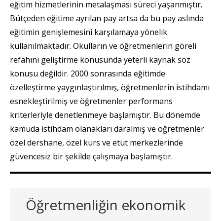
eğitim hizmetlerinin metalaşması süreci yaşanmıştır.
Bütçeden eğitime ayrılan pay artsa da bu pay aslında
eğitimin genişlemesini karşılamaya yönelik
kullanılmaktadır. Okulların ve öğretmenlerin göreli
refahını geliştirme konusunda yeterli kaynak söz
konusu değildir. 2000 sonrasında eğitimde
özelleştirme yaygınlaştırılmış, öğretmenlerin istihdamı
esnekleştirilmiş ve öğretmenler performans
kriterleriyle denetlenmeye başlamıştır. Bu dönemde
kamuda istihdam olanakları daralmış ve öğretmenler
özel dershane, özel kurs ve etüt merkezlerinde
güvencesiz bir şekilde çalışmaya başlamıştır.
Öğretmenliğin ekonomik