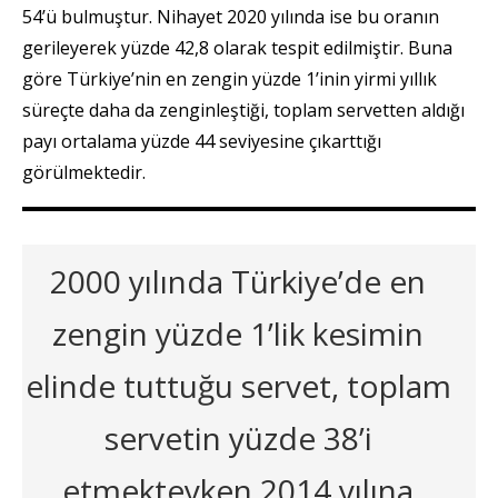
54’ü bulmuştur. Nihayet 2020 yılında ise bu oranın
gerileyerek yüzde 42,8 olarak tespit edilmiştir. Buna
göre Türkiye’nin en zengin yüzde 1’inin yirmi yıllık
süreçte daha da zenginleştiği, toplam servetten aldığı
payı ortalama yüzde 44 seviyesine çıkarttığı
görülmektedir.
2000 yılında Türkiye’de en
zengin yüzde 1’lik kesimin
elinde tuttuğu servet, toplam
servetin yüzde 38’i
etmekteyken 2014 yılına