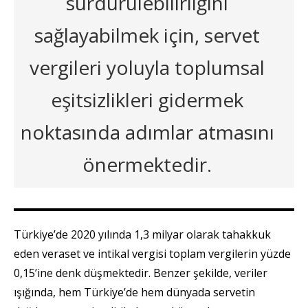
sürdürülebilirliğini
sağlayabilmek için, servet
vergileri yoluyla toplumsal
eşitsizlikleri gidermek
noktasında adımlar atmasını
önermektedir.
Türkiye’de 2020 yılında 1,3 milyar olarak tahakkuk
eden veraset ve intikal vergisi toplam vergilerin yüzde
0,15’ine denk düşmektedir. Benzer şekilde, veriler
ışığında, hem Türkiye’de hem dünyada servetin