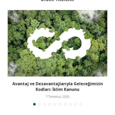
Avantaj ve Dezavantajlarıyla Geleceğimizin
Kodları: İklim Kanunu
7 Temmuz 2025