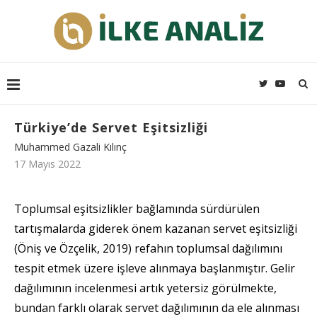
Türkiye’de Servet Eşitsizliği
Muhammed Gazali Kılınç
17 Mayıs 2022
Toplumsal eşitsizlikler bağlamında sürdürülen
tartışmalarda giderek önem kazanan servet eşitsizliği
(Öniş ve Özçelik, 2019) refahın toplumsal dağılımını
tespit etmek üzere işleve alınmaya başlanmıştır. Gelir
dağılımının incelenmesi artık yetersiz görülmekte,
bundan farklı olarak servet dağılımının da ele alınması