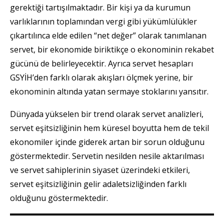
gerektiği tartışılmaktadır. Bir kişi ya da kurumun
varlıklarının toplamından vergi gibi yükümlülükler
çıkartılınca elde edilen “net değer” olarak tanımlanan
servet, bir ekonomide biriktikçe o ekonominin rekabet
gücünü de belirleyecektir. Ayrıca servet hesapları
GSYİH’den farklı olarak akışları ölçmek yerine, bir
ekonominin altında yatan sermaye stoklarını yansıtır.
Dünyada yükselen bir trend olarak servet analizleri,
servet eşitsizliğinin hem küresel boyutta hem de tekil
ekonomiler içinde giderek artan bir sorun olduğunu
göstermektedir. Servetin nesilden nesile aktarılması
ve servet sahiplerinin siyaset üzerindeki etkileri,
servet eşitsizliğinin gelir adaletsizliğinden farklı
olduğunu göstermektedir.