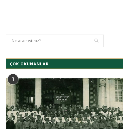
ÇOK OKUNANLAR
1