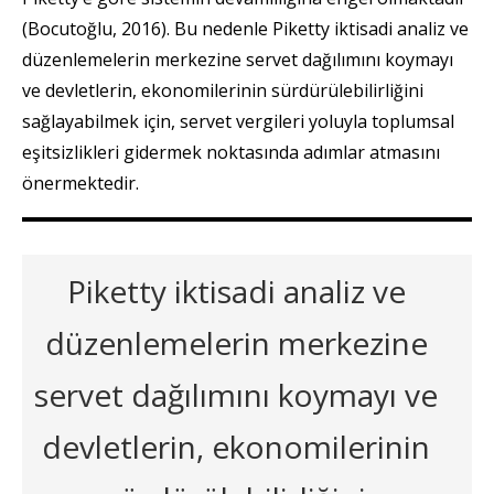
(Bocutoğlu, 2016). Bu nedenle Piketty iktisadi analiz ve
düzenlemelerin merkezine servet dağılımını koymayı
ve devletlerin, ekonomilerinin sürdürülebilirliğini
sağlayabilmek için, servet vergileri yoluyla toplumsal
eşitsizlikleri gidermek noktasında adımlar atmasını
önermektedir.
Piketty iktisadi analiz ve
düzenlemelerin merkezine
servet dağılımını koymayı ve
devletlerin, ekonomilerinin