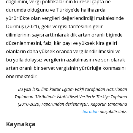
dağılımını, vergi politikalarının küresel çapta ne
durumda olduğunu ve Türkiye’de halihazırda
yürürlükte olan vergileri değerlendirdiği makalesinde
Durmuş (2021), gelir vergisi tarifesinin gelir
dilimlerinin sayısı arttırılarak dik artan oranlı biçimde
düzenlenmesini, faiz, kâr payı ve yüksek kira geliri
olanların daha yüksek oranda vergilendirilmesini ve
bu yolla dolaysız vergilerin azaltılmasını ve son olarak
artan oranlı bir servet vergisinin yürürlüğe konmasını
önermektedir.
Bu yazı İLKE İlim kültür Eğitim Vakfı tarafından Hazırlanan
Toplumun Görünümü: İstatistiksel Verilerle Türkiye Toplumu
(2010-2020) raporundan derlenmiştir. Raporun tamamına
buradan
ulaşabilirsiniz.
Kaynakça