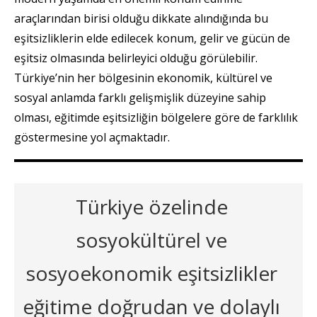
araçlarından birisi olduğu dikkate alındığında bu
eşitsizliklerin elde edilecek konum, gelir ve gücün de
eşitsiz olmasında belirleyici olduğu görülebilir.
Türkiye’nin her bölgesinin ekonomik, kültürel ve
sosyal anlamda farklı gelişmişlik düzeyine sahip
olması, eğitimde eşitsizliğin bölgelere göre de farklılık
göstermesine yol açmaktadır.
Türkiye özelinde
sosyokültürel ve
sosyoekonomik eşitsizlikler
eğitime doğrudan ve dolaylı