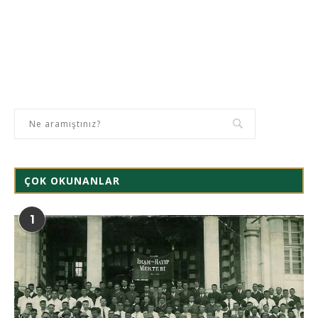
ÇOK OKUNANLAR
1