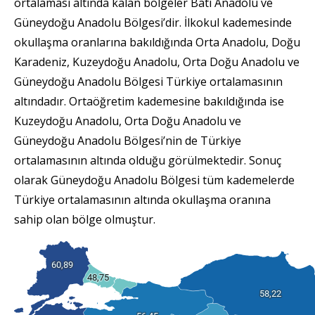
ortalaması altında kalan bölgeler Batı Anadolu ve
Güneydoğu Anadolu Bölgesi’dir. İlkokul kademesinde
okullaşma oranlarına bakıldığında Orta Anadolu, Doğu
Karadeniz, Kuzeydoğu Anadolu, Orta Doğu Anadolu ve
Güneydoğu Anadolu Bölgesi Türkiye ortalamasının
altındadır. Ortaöğretim kademesine bakıldığında ise
Kuzeydoğu Anadolu, Orta Doğu Anadolu ve
Güneydoğu Anadolu Bölgesi’nin de Türkiye
ortalamasının altında olduğu görülmektedir. Sonuç
olarak Güneydoğu Anadolu Bölgesi tüm kademelerde
Türkiye ortalamasının altında okullaşma oranına
sahip olan bölge olmuştur.