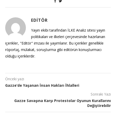
EDITÖR
Yayın ekibi tarafından İLKE Analiz sitesi yayın
politikaları ve ilkeleri çerçevesinde hazırlanan
içerikler, "Editör" imzası ile yayımlanır. Bu içerikler genellikle
röportaj, mülakat, soruşturma gibi editörün konuşturmacı
olduğu içeriklerdir.
Önceki yazı
Gazze’de Yaşanan İnsan Hakları İhlalleri
Sonraki Yazı
Gazze Savaşına Karşı Protestolar Oyunun Kurallarını
Değiştirebilir