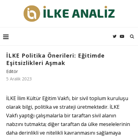
İLKE Politika Önerileri: Eğitimde
Eşitsizlikleri Aşmak
Editör
5 Aralık 2023
İLKE İlim Kültür Eğitim Vakfı, bir sivil toplum kuruluşu
olarak bilgi, politika ve strateji üretmektedir. İLKE
Vakfı yaptığı çalışmalarla bir taraftan sivil alanın
nabzını tutmakta; diğer taraftan da ülke meselelerinin
daha derinlikli ve nitelikli kavranmasını sağlamaya