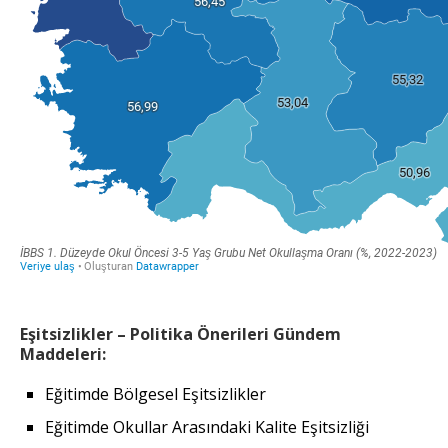
Eşitsizlikler – Politika Önerileri Gündem
Maddeleri:
Eğitimde Bölgesel Eşitsizlikler
Eğitimde Okullar Arasındaki Kalite Eşitsizliği