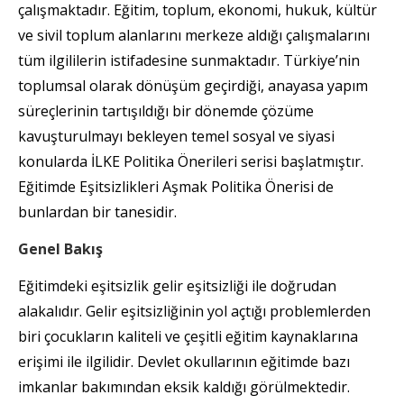
çalışmaktadır. Eğitim, toplum, ekonomi, hukuk, kültür
ve sivil toplum alanlarını merkeze aldığı çalışmalarını
tüm ilgililerin istifadesine sunmaktadır. Türkiye’nin
toplumsal olarak dönüşüm geçirdiği, anayasa yapım
süreçlerinin tartışıldığı bir dönemde çözüme
kavuşturulmayı bekleyen temel sosyal ve siyasi
konularda İLKE Politika Önerileri serisi başlatmıştır.
Eğitimde Eşitsizlikleri Aşmak Politika Önerisi de
bunlardan bir tanesidir.
Genel Bakış
Eğitimdeki eşitsizlik gelir eşitsizliği ile doğrudan
alakalıdır. Gelir eşitsizliğinin yol açtığı problemlerden
biri çocukların kaliteli ve çeşitli eğitim kaynaklarına
erişimi ile ilgilidir. Devlet okullarının eğitimde bazı
imkanlar bakımından eksik kaldığı görülmektedir.