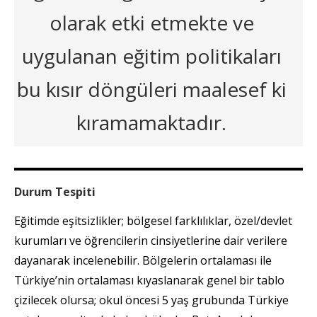
olarak etki etmekte ve
uygulanan eğitim politikaları
bu kısır döngüleri maalesef ki
kıramamaktadır.
Durum Tespiti
Eğitimde eşitsizlikler; bölgesel farklılıklar, özel/devlet
kurumları ve öğrencilerin cinsiyetlerine dair verilere
dayanarak incelenebilir. Bölgelerin ortalaması ile
Türkiye’nin ortalaması kıyaslanarak genel bir tablo
çizilecek olursa; okul öncesi 5 yaş grubunda Türkiye