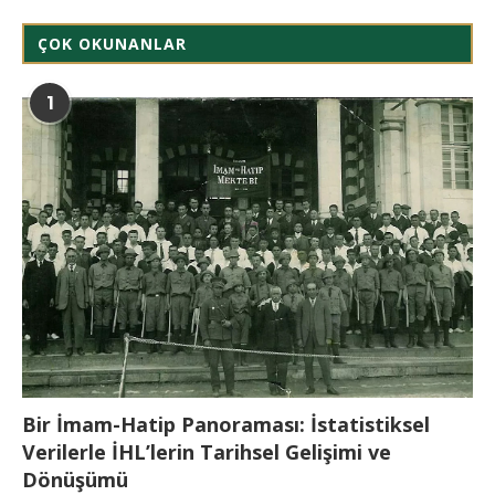
ÇOK OKUNANLAR
1
Bir İmam-Hatip Panoraması: İstatistiksel
Verilerle İHL’lerin Tarihsel Gelişimi ve
Dönüşümü