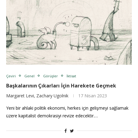
Çeviri
Genel
Görüşler
İktisat
Başkalarının Çıkarları İçin Harekete Geçmek
Margaret Levi, Zachary Ugolnik
17 Nisan 2023
Yeni bir ahlaki politik ekonomi, herkes için gelişmeyi sağlamak
üzere kapitalist demokrasiyi revize edecektir.…