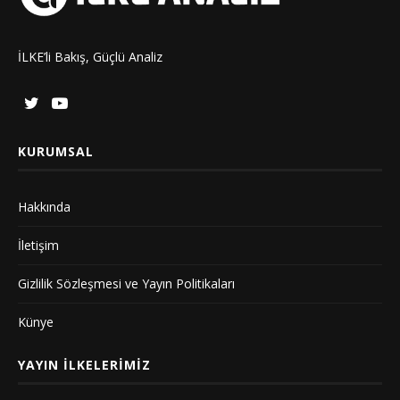
İLKE’li Bakış, Güçlü Analiz
KURUMSAL
Hakkında
İletişim
Gizlilik Sözleşmesi ve Yayın Politikaları
Künye
YAYIN İLKELERIMIZ