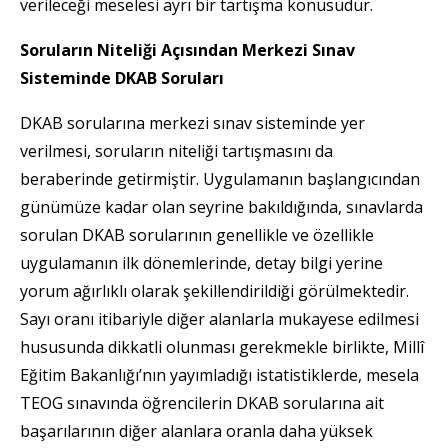
verileceği meselesi ayrı bir tartışma konusudur.
Soruların Niteliği Açısından Merkezi Sınav
Sisteminde DKAB Soruları
DKAB sorularına merkezi sınav sisteminde yer
verilmesi, soruların niteliği tartışmasını da
beraberinde getirmiştir. Uygulamanın başlangıcından
günümüze kadar olan seyrine bakıldığında, sınavlarda
sorulan DKAB sorularının genellikle ve özellikle
uygulamanın ilk dönemlerinde, detay bilgi yerine
yorum ağırlıklı olarak şekillendirildiği görülmektedir.
Sayı oranı itibariyle diğer alanlarla mukayese edilmesi
hususunda dikkatli olunması gerekmekle birlikte, Millî
Eğitim Bakanlığı’nın yayımladığı istatistiklerde, mesela
TEOG sınavında öğrencilerin DKAB sorularına ait
başarılarının diğer alanlara oranla daha yüksek