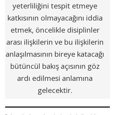
yeterliliğini tespit etmeye
katkısının olmayacağını iddia
etmek, öncelikle disiplinler
arası ilişkilerin ve bu ilişkilerin
anlaşılmasının bireye katacağı
bütüncül bakış açısının göz
ardı edilmesi anlamına
gelecektir.