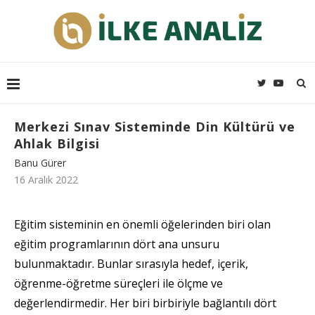
Merkezi Sınav Sisteminde Din Kültürü ve
Ahlak Bilgisi
Banu Gürer
16 Aralık 2022
Eğitim sisteminin en önemli öğelerinden biri olan
eğitim programlarının dört ana unsuru
bulunmaktadır. Bunlar sırasıyla hedef, içerik,
öğrenme-öğretme süreçleri ile ölçme ve
değerlendirmedir. Her biri birbiriyle bağlantılı dört