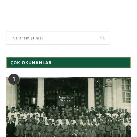
ÇOK OKUNANLAR
1