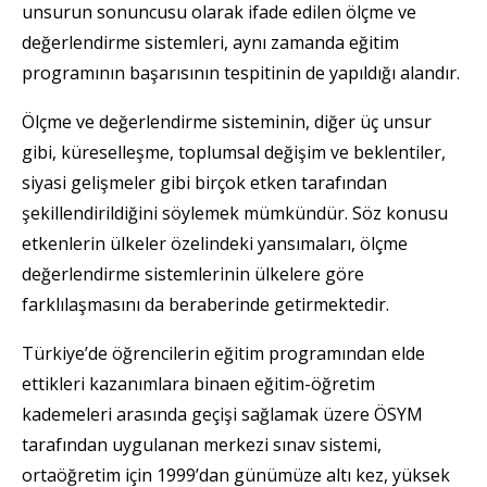
unsurun sonuncusu olarak ifade edilen ölçme ve
değerlendirme sistemleri, aynı zamanda eğitim
programının başarısının tespitinin de yapıldığı alandır.
Ölçme ve değerlendirme sisteminin, diğer üç unsur
gibi, küreselleşme, toplumsal değişim ve beklentiler,
siyasi gelişmeler gibi birçok etken tarafından
şekillendirildiğini söylemek mümkündür. Söz konusu
etkenlerin ülkeler özelindeki yansımaları, ölçme
değerlendirme sistemlerinin ülkelere göre
farklılaşmasını da beraberinde getirmektedir.
Türkiye’de öğrencilerin eğitim programından elde
ettikleri kazanımlara binaen eğitim-öğretim
kademeleri arasında geçişi sağlamak üzere ÖSYM
tarafından uygulanan merkezi sınav sistemi,
ortaöğretim için 1999’dan günümüze altı kez, yüksek