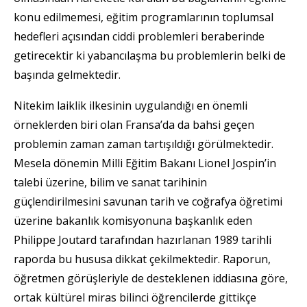
konu edilmemesi, eğitim programlarının toplumsal
hedefleri açısından ciddi problemleri beraberinde
getirecektir ki yabancılaşma bu problemlerin belki de
başında gelmektedir.
Nitekim laiklik ilkesinin uygulandığı en önemli
örneklerden biri olan Fransa’da da bahsi geçen
problemin zaman zaman tartışıldığı görülmektedir.
Mesela dönemin Milli Eğitim Bakanı Lionel Jospin’in
talebi üzerine, bilim ve sanat tarihinin
güçlendirilmesini savunan tarih ve coğrafya öğretimi
üzerine bakanlık komisyonuna başkanlık eden
Philippe Joutard tarafından hazırlanan 1989 tarihli
raporda bu hususa dikkat çekilmektedir. Raporun,
öğretmen görüşleriyle de desteklenen iddiasına göre,
ortak kültürel miras bilinci öğrencilerde gittikçe