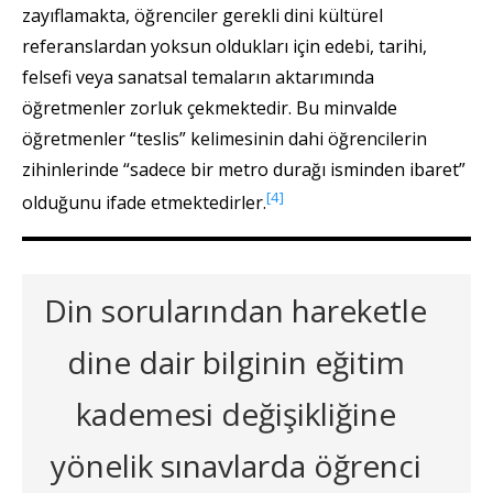
zayıflamakta, öğrenciler gerekli dini kültürel
referanslardan yoksun oldukları için edebi, tarihi,
felsefi veya sanatsal temaların aktarımında
öğretmenler zorluk çekmektedir. Bu minvalde
öğretmenler “teslis” kelimesinin dahi öğrencilerin
zihinlerinde “sadece bir metro durağı isminden ibaret”
[4]
olduğunu ifade etmektedirler.
Din sorularından hareketle
dine dair bilginin eğitim
kademesi değişikliğine
yönelik sınavlarda öğrenci