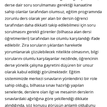
derse dair soru sorulmaması gerektiği kanaatine
sahip olanlar tarafından olumsuz, eğitim programında
zorunlu ders olarak yer alan bir dersin öğrenci
tarafından daha dikkatli takip edilebilmesi için soru
sorulmasını gerekli görenler (bilhassa alan dersi
öğretmenleri) tarafından ise olumlu karşılandığı ifade
edilebilir. Zira soruların şıklardan hareketle
yorumlanarak çözülebilecek nitelikte olmasının, bilgi
sorularını olumlu karşılayanlar nezdinde, öğrencinin
derse yönelik çalışma gayretini düşüren bir unsur
olarak kabul edildiği görülmektedir. Eğitim
sistemimizde merkezi sınavların yönlendirici bir role
sahip olduğu, bilhassa sınav hazırlığı yapılan
senelerde, derslere olan ilgi ve mesainin derslerin
sınavlardaki ağırlığına göre şekillendiği dikkate
alındığında, söz konusu görüşün anlamlı olduğunu